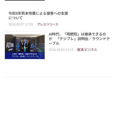
令和8年熊本地震による被害への支援
について
2026.08.07 17:30
プレスリリース
AI時代、「暗黙知」は継承できるの
か 「デジブレ」説明会／ラウンドテ
ーブル
2026.08.03 15:15
経済/ビジネス