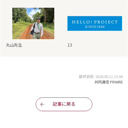
丸山先生
13
最終更新: 2026.05.11 15:06
共同通信 PRWIRE
記事に戻る