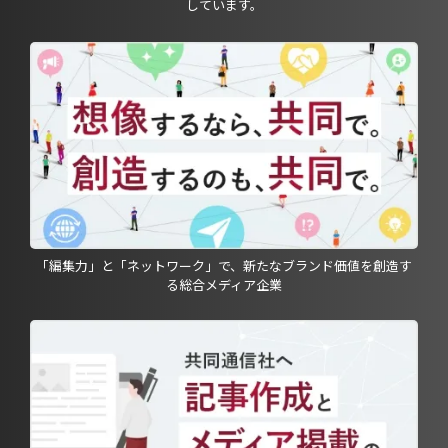
しています。
「編集力」と「ネットワーク」で、新たなブランド価値を創造す
る総合メディア企業