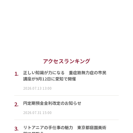
アクセスランキング
1.
正しい知識が力になる 重症筋無力症の市民
講座が9月12日に愛知で開催
2026.07.13 13:00
2.
円定期預金金利改定のお知らせ
2026.07.31 15:00
3.
リトアニアの手仕事の魅力 東京都庭園美術