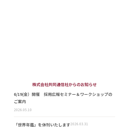
株式会社共同通信社からのお知らせ
6/19(金）開催 採用広報セミナー＆ワークショップの
ご案内
2026.05.10
2026.03.31
「世界年鑑」を休刊いたします