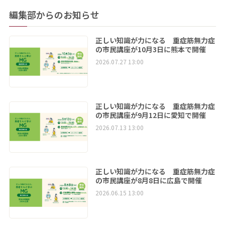
編集部からのお知らせ
正しい知識が力になる 重症筋無力症
の市民講座が10月3日に熊本で開催
2026.07.27 13:00
正しい知識が力になる 重症筋無力症
の市民講座が9月12日に愛知で開催
2026.07.13 13:00
正しい知識が力になる 重症筋無力症
の市民講座が8月8日に広島で開催
2026.06.15 13:00