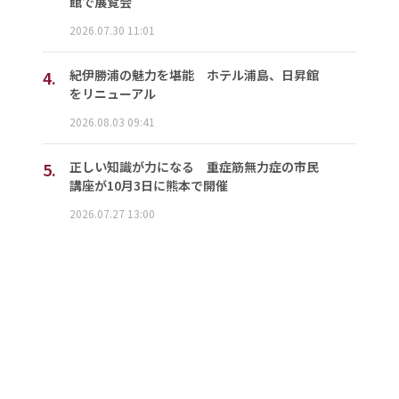
館で展覧会
2026.07.30 11:01
4.
紀伊勝浦の魅力を堪能 ホテル浦島、日昇館
をリニューアル
2026.08.03 09:41
5.
正しい知識が力になる 重症筋無力症の市民
講座が10月3日に熊本で開催
2026.07.27 13:00