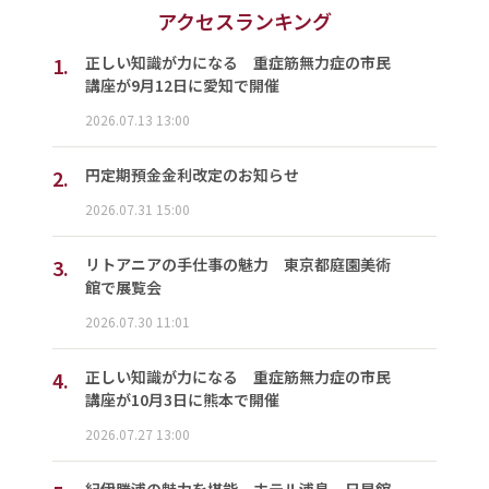
アクセスランキング
1.
正しい知識が力になる 重症筋無力症の市民
講座が9月12日に愛知で開催
2026.07.13 13:00
2.
円定期預金金利改定のお知らせ
2026.07.31 15:00
3.
リトアニアの手仕事の魅力 東京都庭園美術
館で展覧会
2026.07.30 11:01
4.
正しい知識が力になる 重症筋無力症の市民
講座が10月3日に熊本で開催
2026.07.27 13:00