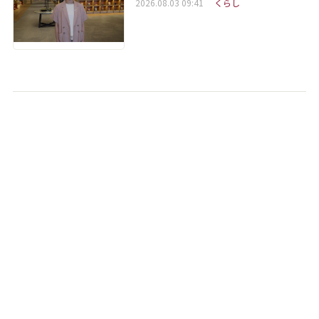
2026.08.03 09:41
くらし