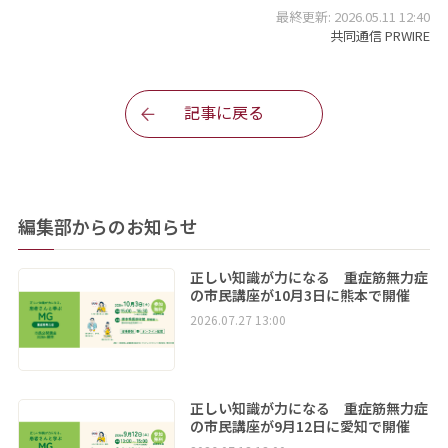
最終更新: 2026.05.11 12:40
共同通信 PRWIRE
記事に戻る
編集部からのお知らせ
正しい知識が力になる 重症筋無力症
の市民講座が10月3日に熊本で開催
2026.07.27 13:00
正しい知識が力になる 重症筋無力症
の市民講座が9月12日に愛知で開催