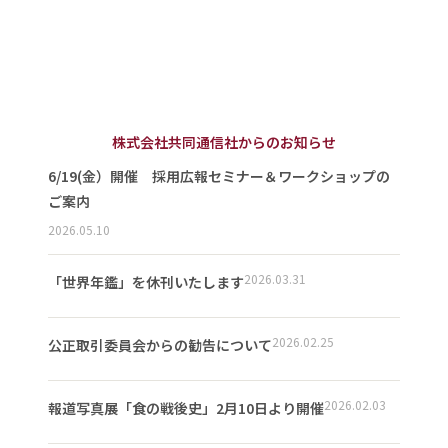
株式会社共同通信社からのお知らせ
6/19(金）開催 採用広報セミナー＆ワークショップの
ご案内
2026.05.10
2026.03.31
「世界年鑑」を休刊いたします
2026.02.25
公正取引委員会からの勧告について
2026.02.03
報道写真展「食の戦後史」2月10日より開催