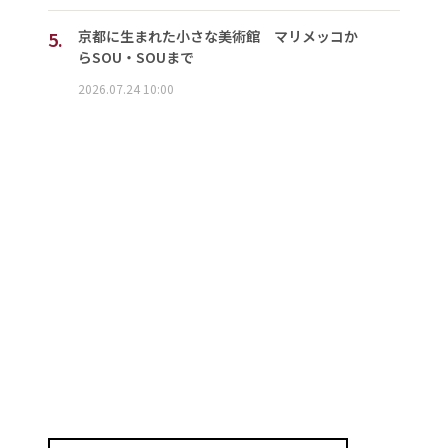
5.
京都に生まれた小さな美術館 マリメッコか
らSOU・SOUまで
2026.07.24 10:00