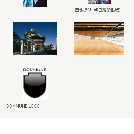
（画像提供_朝日新聞出版）
DOMMUNE.LOGO