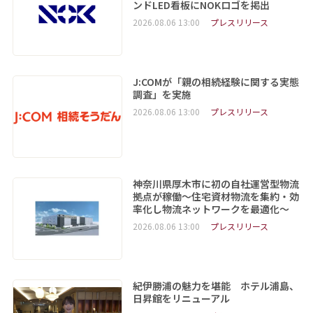
ンドLED看板にNOKロゴを掲出
2026.08.06 13:00
プレスリリース
J:COMが「親の相続経験に関する実態
調査」を実施
2026.08.06 13:00
プレスリリース
神奈川県厚木市に初の自社運営型物流
拠点が稼働～住宅資材物流を集約・効
率化し物流ネットワークを最適化～
2026.08.06 13:00
プレスリリース
紀伊勝浦の魅力を堪能 ホテル浦島、
日昇館をリニューアル