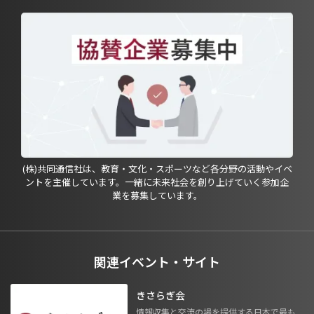
(株)共同通信社は、教育・文化・スポーツなど各分野の活動やイベ
ントを主催しています。一緒に未来社会を創り上げていく参加企
業を募集しています。
関連イベント・サイト
きさらぎ会
情報収集と交流の場を提供する日本で最も