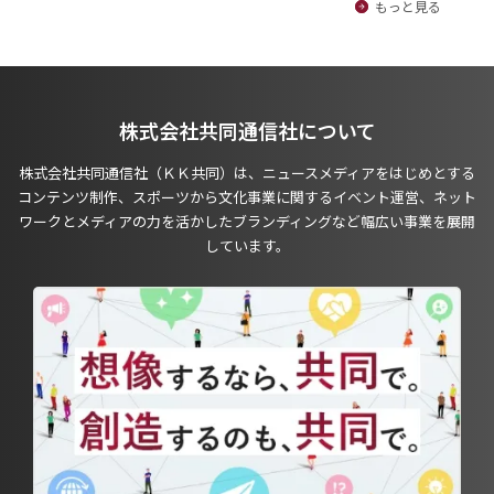
もっと見る
株式会社共同通信社について
株式会社共同通信社（ＫＫ共同）は、ニュースメディアをはじめとする
コンテンツ制作、スポーツから文化事業に関するイベント運営、ネット
ワークとメディアの力を活かしたブランディングなど幅広い事業を展開
しています。