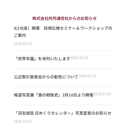
株式会社共同通信社からのお知らせ
6/19(金）開催 採用広報セミナー＆ワークショップの
ご案内
2026.05.10
2026.03.31
「世界年鑑」を休刊いたします
2026.02.25
公正取引委員会からの勧告について
2026.02.03
報道写真展「食の戦後史」2月10日より開催
「羽生結弦 日めくりカレンダー」写真変更のお知らせ
2025.10.23