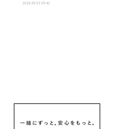
2026.08.03 09:41