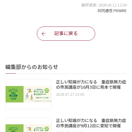
最終更新: 2026.05.11 12:39
共同通信 PRWIRE
記事に戻る
編集部からのお知らせ
正しい知識が力になる 重症筋無力症
の市民講座が10月3日に熊本で開催
2026.07.27 13:00
正しい知識が力になる 重症筋無力症
の市民講座が9月12日に愛知で開催