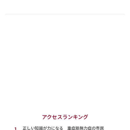
アクセスランキング
1.
正しい知識が力になる 重症筋無力症の市民