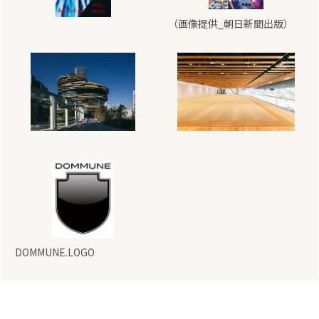
（画像提供_朝日新聞出版）
DOMMUNE.LOGO