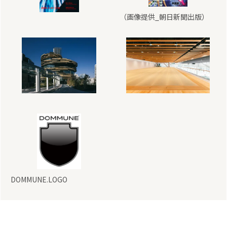
（画像提供_朝日新聞出版）
DOMMUNE.LOGO