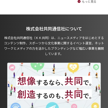
もっと見る
株式会社共同通信社について
株式会社共同通信社（ＫＫ共同）は、ニュースメディアをはじめとする
コンテンツ制作、スポーツから文化事業に関するイベント運営、ネット
ワークとメディアの力を活かしたブランディングなど幅広い事業を展開
しています。