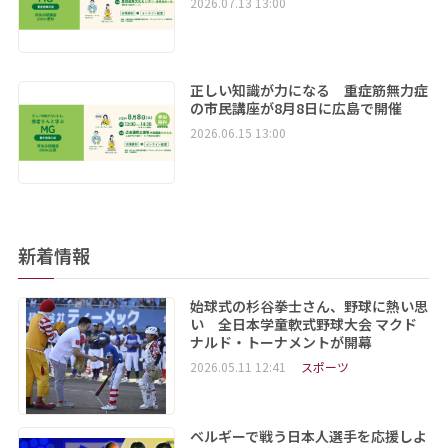
2026.07.13 13:00
正しい知識が力になる 重症筋無力症
の市民講座が8月8日に広島で開催
2026.06.15 13:00
新着情報
始球式の杉谷拳士さん、野球に熱い思
い 全日本学童軟式野球大会 マクド
ナルド・トーナメントが開幕
2026.05.11 12:41
スポーツ
ベルギーで戦う日本人選手を応援しよ