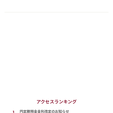
アクセスランキング
1.
円定期預金金利改定のお知らせ