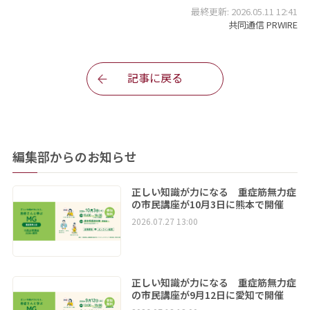
最終更新: 2026.05.11 12:41
共同通信 PRWIRE
記事に戻る
編集部からのお知らせ
正しい知識が力になる 重症筋無力症
の市民講座が10月3日に熊本で開催
2026.07.27 13:00
正しい知識が力になる 重症筋無力症
の市民講座が9月12日に愛知で開催