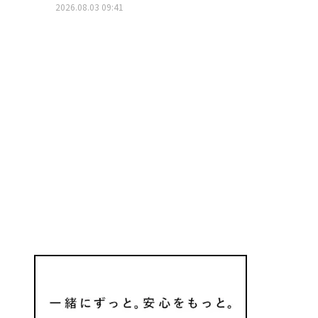
2026.08.03 09:41