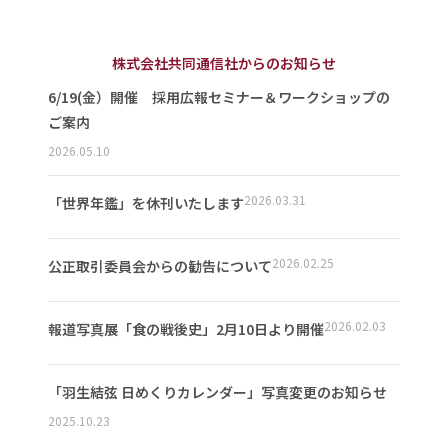
株式会社共同通信社からのお知らせ
6/19(金）開催 採用広報セミナー＆ワークショップの
ご案内
2026.05.10
2026.03.31
「世界年鑑」を休刊いたします
2026.02.25
公正取引委員会からの勧告について
2026.02.03
報道写真展「食の戦後史」2月10日より開催
「羽生結弦 日めくりカレンダー」写真変更のお知らせ
2025.10.23