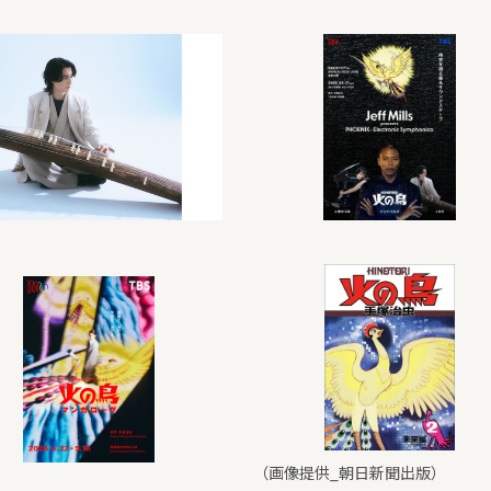
（画像提供_朝日新聞出版）