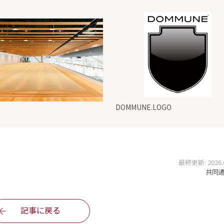
DOMMUNE.LOGO
最終更新: 2026.05
共同通信
記事に戻る