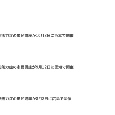
無力症の市民講座が10月3日に熊本で開催
無力症の市民講座が9月12日に愛知で開催
無力症の市民講座が8月8日に広島で開催