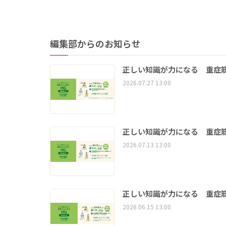
編集部からのお知らせ
正しい知識が力になる 重症筋
2026.07.27 13:00
正しい知識が力になる 重症筋
2026.07.13 13:00
正しい知識が力になる 重症筋
2026.06.15 13:00