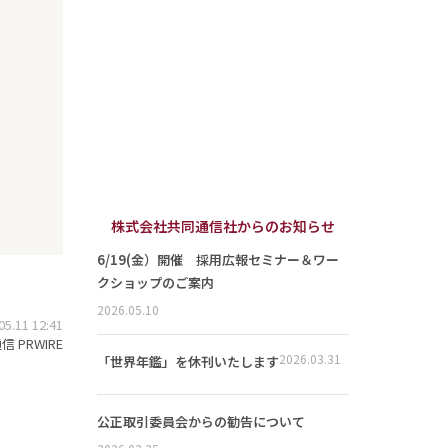
株式会社共同通信社からのお知らせ
6/19(金）開催 採用広報セミナー＆ワー
クショップのご案内
2026.05.10
.11 12:41
 PRWIRE
2026.03.31
「世界年鑑」を休刊いたします
公正取引委員会からの勧告について