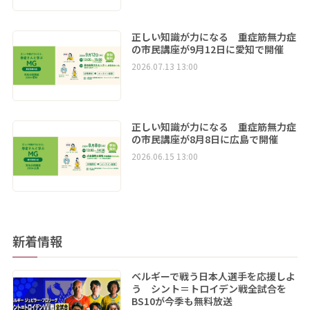
正しい知識が力になる 重症筋無力症
の市民講座が9月12日に愛知で開催
2026.07.13 13:00
正しい知識が力になる 重症筋無力症
の市民講座が8月8日に広島で開催
2026.06.15 13:00
新着情報
ベルギーで戦う日本人選手を応援しよ
う シント＝トロイデン戦全試合を
BS10が今季も無料放送