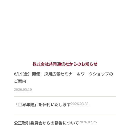
株式会社共同通信社からのお知らせ
6/19(金）開催 採用広報セミナー＆ワークショップの
ご案内
2026.05.10
2026.03.31
「世界年鑑」を休刊いたします
2026.02.25
公正取引委員会からの勧告について