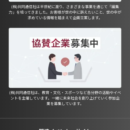
(株)共同通信社は半世紀に渡り、さまざまな事業を通じて「編集
力」を培ってきました。お客様が世の中に訴えたいこと、世の中が
求めている情報を踏まえて企画立案します。
(株)共同通信社は、教育・文化・スポーツなど各分野の活動やイベ
ントを主催しています。一緒に未来社会を創り上げていく参加企
業を募集しています。