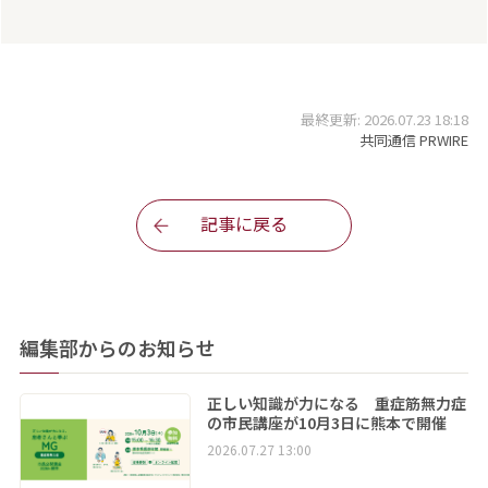
最終更新: 2026.07.23 18:18
共同通信 PRWIRE
記事に戻る
編集部からのお知らせ
正しい知識が力になる 重症筋無力症
の市民講座が10月3日に熊本で開催
2026.07.27 13:00