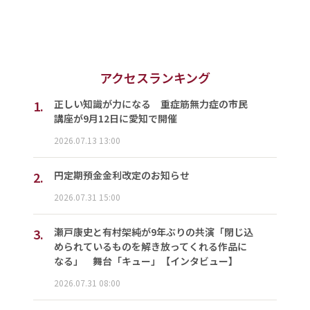
アクセスランキング
1.
正しい知識が力になる 重症筋無力症の市民
講座が9月12日に愛知で開催
2026.07.13 13:00
2.
円定期預金金利改定のお知らせ
2026.07.31 15:00
3.
瀬戸康史と有村架純が9年ぶりの共演「閉じ込
められているものを解き放ってくれる作品に
なる」 舞台「キュー」【インタビュー】
2026.07.31 08:00