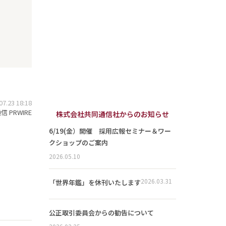
.23 18:18
 PRWIRE
株式会社共同通信社からのお知らせ
6/19(金）開催 採用広報セミナー＆ワー
クショップのご案内
2026.05.10
2026.03.31
「世界年鑑」を休刊いたします
公正取引委員会からの勧告について