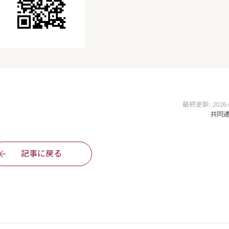
最終更新: 2026.07
共同通信
記事に戻る