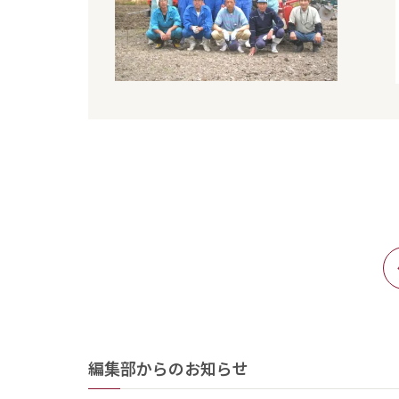
編集部からのお知らせ