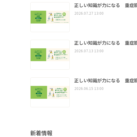
正しい知識が力になる 重症筋
2026.07.27 13:00
正しい知識が力になる 重症筋
2026.07.13 13:00
正しい知識が力になる 重症筋
2026.06.15 13:00
新着情報