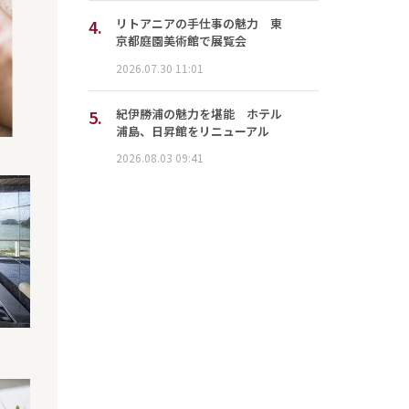
4.
リトアニアの手仕事の魅力 東
京都庭園美術館で展覧会
2026.07.30 11:01
5.
紀伊勝浦の魅力を堪能 ホテル
浦島、日昇館をリニューアル
2026.08.03 09:41