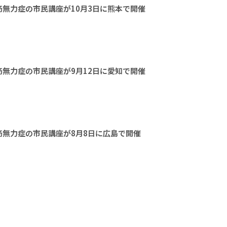
無力症の市民講座が10月3日に熊本で開催
無力症の市民講座が9月12日に愛知で開催
無力症の市民講座が8月8日に広島で開催