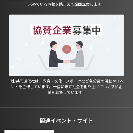
求めている情報を踏まえて企画立案します。
(株)共同通信社は、教育・文化・スポーツなど各分野の活動やイベ
ントを主催しています。一緒に未来社会を創り上げていく参加企
業を募集しています。
関連イベント・サイト