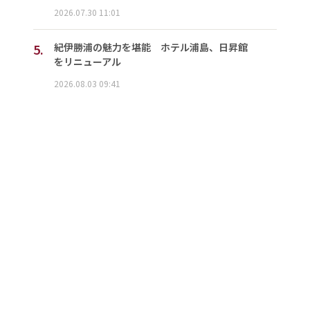
2026.07.30 11:01
5.
紀伊勝浦の魅力を堪能 ホテル浦島、日昇館
をリニューアル
2026.08.03 09:41