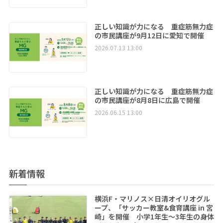
正しい知識が力になる 重症筋無力症
の市民講座が9月12日に愛知で開催
2026.07.13 13:00
正しい知識が力になる 重症筋無力症
の市民講座が8月8日に広島で開催
2026.06.15 13:00
新着情報
横浜F・マリノス×日清オイリオグル
ープ、「サッカー教室&食育講座 in 宮
崎」を開催 小学1年生～3年生の身体