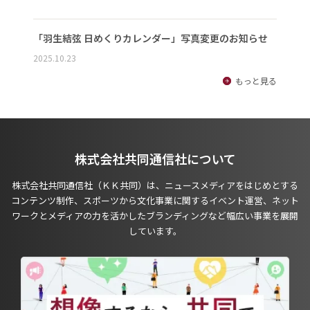
「羽生結弦 日めくりカレンダー」写真変更のお知らせ
2025.10.23
もっと見る
株式会社共同通信社について
株式会社共同通信社（ＫＫ共同）は、ニュースメディアをはじめとする
コンテンツ制作、スポーツから文化事業に関するイベント運営、ネット
ワークとメディアの力を活かしたブランディングなど幅広い事業を展開
しています。