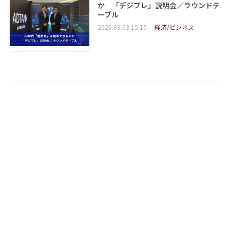
か 「デジブレ」説明会／ラウンドテ
ーブル
2026.08.03 15:15
経済/ビジネス