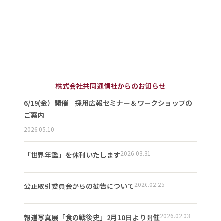
株式会社共同通信社からのお知らせ
6/19(金）開催 採用広報セミナー＆ワークショップの
ご案内
2026.05.10
2026.03.31
「世界年鑑」を休刊いたします
2026.02.25
公正取引委員会からの勧告について
2026.02.03
報道写真展「食の戦後史」2月10日より開催