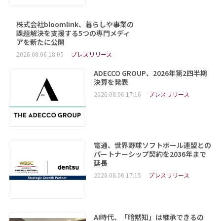
株式会社bloomlink、暮らしや事業の
課題解決を支援する5つの専門メディ
アを新たに公開
2026.08.06 18:05
プレスリリース
ADECCO GROUP、2026年第2四半期
決算を発表
2026.08.06 17:16
プレスリリース
電通、世界野球ソフトボール連盟との
パートナーシップ契約を2036年まで
延長
2026.08.06 17:15
プレスリリース
AI時代、「暗黙知」は継承できるの