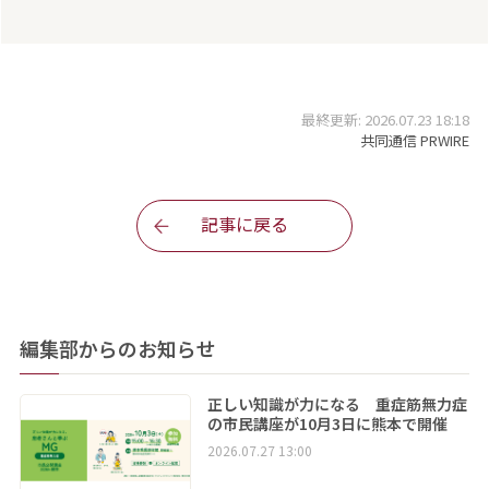
最終更新: 2026.07.23 18:18
共同通信 PRWIRE
記事に戻る
編集部からのお知らせ
正しい知識が力になる 重症筋無力症
の市民講座が10月3日に熊本で開催
2026.07.27 13:00