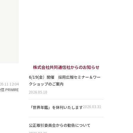
株式会社共同通信社からのお知らせ
6/19(金）開催 採用広報セミナー＆ワー
.11 12:04
クショップのご案内
 PRWIRE
2026.05.10
2026.03.31
「世界年鑑」を休刊いたします
公正取引委員会からの勧告について