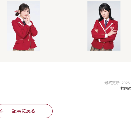
最終更新: 2026.05
共同通信
記事に戻る