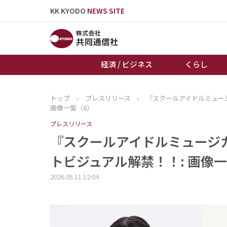
KK KYODO
NEWS SITE
経済 / ビジネス
くらし
トップ
›
プレスリリース
›
『スクールアイドルミュー
トップページ
画像一覧（6）
お知らせ
プレスリリース
『スクールアイドルミュージカ
トビジュアル解禁！！: 画像一
2026.05.11 12:04