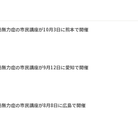
無力症の市民講座が10月3日に熊本で開催
無力症の市民講座が9月12日に愛知で開催
無力症の市民講座が8月8日に広島で開催