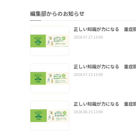
編集部からのお知らせ
正しい知識が力になる 重症筋
2026.07.27 13:00
正しい知識が力になる 重症筋
2026.07.13 13:00
正しい知識が力になる 重症筋
2026.06.15 13:00