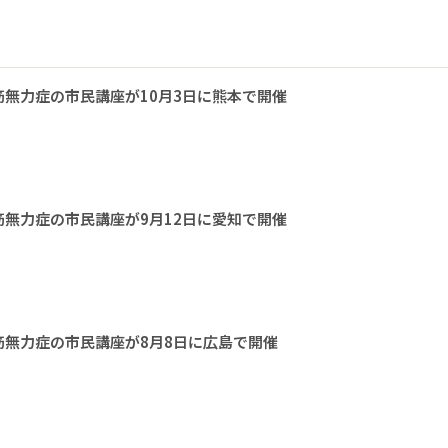
無力症の市民講座が10月3日に熊本で開催
無力症の市民講座が9月12日に愛知で開催
無力症の市民講座が8月8日に広島で開催