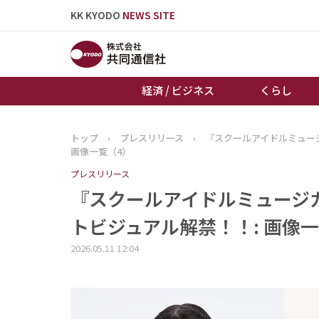
KK KYODO
NEWS SITE
経済 / ビジネス
くらし
トップ
›
プレスリリース
›
『スクールアイドルミュー
トップページ
画像一覧（4）
お知らせ
プレスリリース
『スクールアイドルミュージカ
トビジュアル解禁！！: 画像一
2026.05.11 12:04