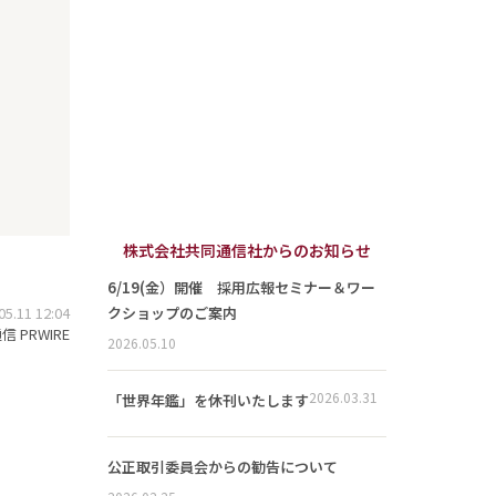
株式会社共同通信社からのお知らせ
6/19(金）開催 採用広報セミナー＆ワー
.11 12:04
クショップのご案内
 PRWIRE
2026.05.10
2026.03.31
「世界年鑑」を休刊いたします
公正取引委員会からの勧告について