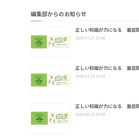
編集部からのお知らせ
正しい知識が力になる 重症筋
2026.07.27 13:00
正しい知識が力になる 重症筋
2026.07.13 13:00
正しい知識が力になる 重症筋
2026.06.15 13:00