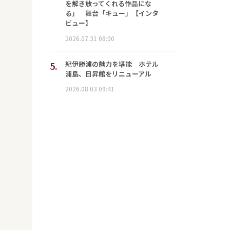
を解き放ってくれる作品にな
る」 舞台「キュー」【インタ
ビュー】
2026.07.31 08:00
5.
紀伊勝浦の魅力を堪能 ホテル
浦島、日昇館をリニューアル
2026.08.03 09:41