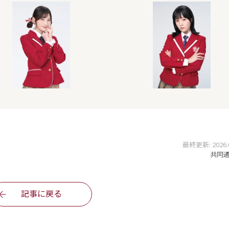
最終更新: 2026.05
共同通信
記事に戻る