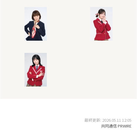
最終更新: 2026.05.11 12:05
共同通信 PRWIRE