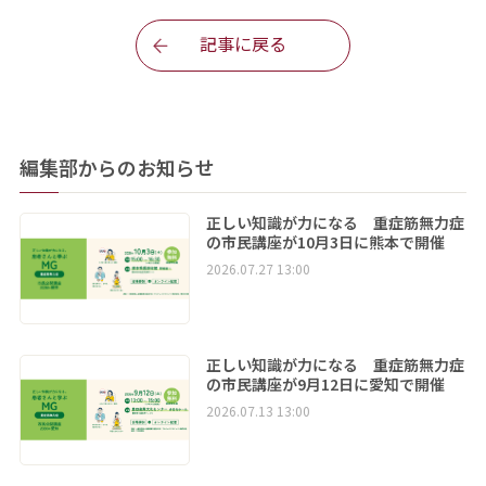
記事に戻る
編集部からのお知らせ
正しい知識が力になる 重症筋無力症
の市民講座が10月3日に熊本で開催
2026.07.27 13:00
正しい知識が力になる 重症筋無力症
の市民講座が9月12日に愛知で開催
2026.07.13 13:00