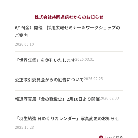
株式会社共同通信社からのお知らせ
6/19(金）開催 採用広報セミナー＆ワークショップの
ご案内
2026.05.10
2026.03.31
「世界年鑑」を休刊いたします
2026.02.25
公正取引委員会からの勧告について
2026.02.03
報道写真展「食の戦後史」2月10日より開催
「羽生結弦 日めくりカレンダー」写真変更のお知らせ
2025.10.23
もっと見る