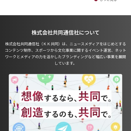
株式会社共同通信社について
株式会社共同通信社（ＫＫ共同）は、ニュースメディアをはじめとする
コンテンツ制作、スポーツから文化事業に関するイベント運営、ネット
ワークとメディアの力を活かしたブランディングなど幅広い事業を展開
しています。