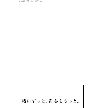
2026.08.03 09:41