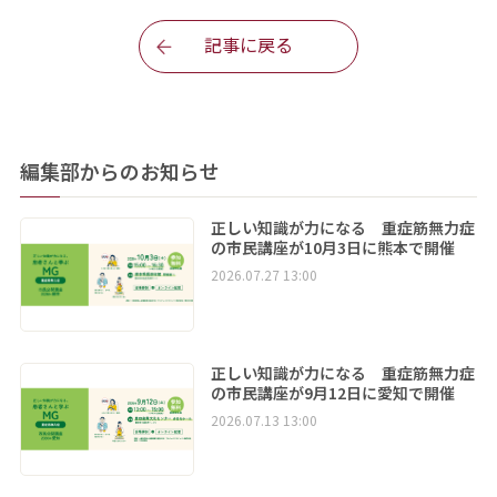
記事に戻る
編集部からのお知らせ
正しい知識が力になる 重症筋無力症
の市民講座が10月3日に熊本で開催
2026.07.27 13:00
正しい知識が力になる 重症筋無力症
の市民講座が9月12日に愛知で開催
2026.07.13 13:00