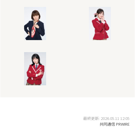
最終更新: 2026.05.11 12:05
共同通信 PRWIRE