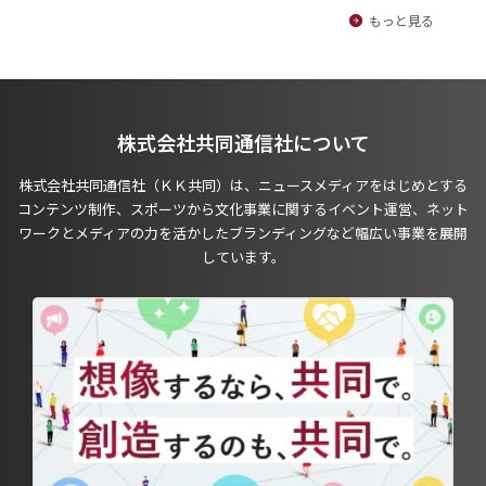
もっと見る
株式会社共同通信社について
株式会社共同通信社（ＫＫ共同）は、ニュースメディアをはじめとする
コンテンツ制作、スポーツから文化事業に関するイベント運営、ネット
ワークとメディアの力を活かしたブランディングなど幅広い事業を展開
しています。