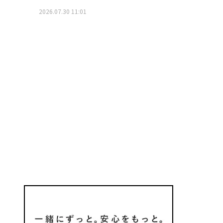
2026.07.30 11:01