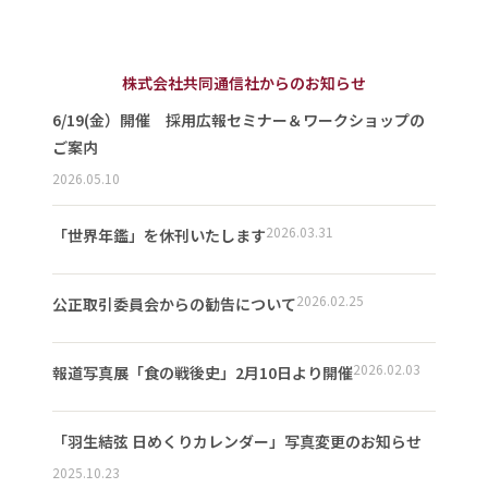
株式会社共同通信社からのお知らせ
6/19(金）開催 採用広報セミナー＆ワークショップの
ご案内
2026.05.10
2026.03.31
「世界年鑑」を休刊いたします
2026.02.25
公正取引委員会からの勧告について
2026.02.03
報道写真展「食の戦後史」2月10日より開催
「羽生結弦 日めくりカレンダー」写真変更のお知らせ
2025.10.23