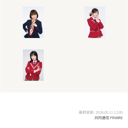
最終更新: 2026.05.11 12:05
共同通信 PRWIRE