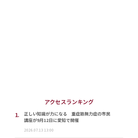
アクセスランキング
1.
正しい知識が力になる 重症筋無力症の市民
講座が9月12日に愛知で開催
2026.07.13 13:00