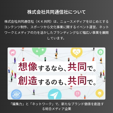
株式会社共同通信社について
株式会社共同通信社（ＫＫ共同）は、ニュースメディアをはじめとする
コンテンツ制作、スポーツから文化事業に関するイベント運営、ネット
ワークとメディアの力を活かしたブランディングなど幅広い事業を展開
しています。
「編集力」と「ネットワーク」で、新たなブランド価値を創造す
る総合メディア企業