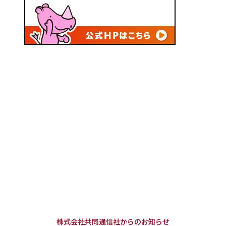
株式会社共同通信社からのお知らせ