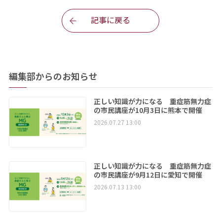
記事に戻る
編集部からのお知らせ
正しい知識が力になる 重症筋無力症
の市民講座が10月3日に熊本で開催
2026.07.27 13:00
正しい知識が力になる 重症筋無力症
の市民講座が9月12日に愛知で開催
2026.07.13 13:00