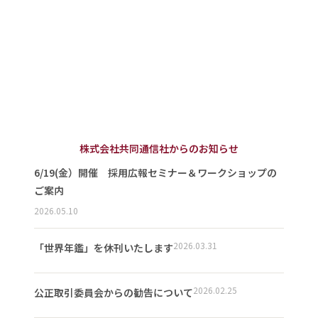
株式会社共同通信社からのお知らせ
6/19(金）開催 採用広報セミナー＆ワークショップの
ご案内
2026.05.10
2026.03.31
「世界年鑑」を休刊いたします
2026.02.25
公正取引委員会からの勧告について