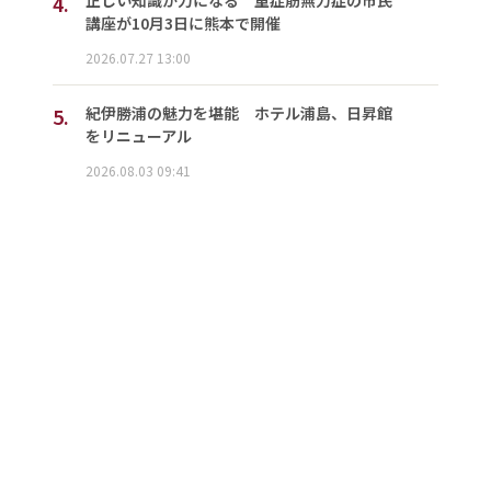
4.
正しい知識が力になる 重症筋無力症の市民
講座が10月3日に熊本で開催
2026.07.27 13:00
5.
紀伊勝浦の魅力を堪能 ホテル浦島、日昇館
をリニューアル
2026.08.03 09:41