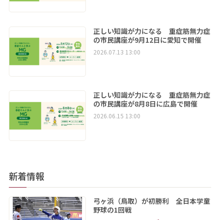
正しい知識が力になる 重症筋無力症
の市民講座が9月12日に愛知で開催
2026.07.13 13:00
正しい知識が力になる 重症筋無力症
の市民講座が8月8日に広島で開催
2026.06.15 13:00
新着情報
弓ヶ浜（鳥取）が初勝利 全日本学童
野球の1回戦