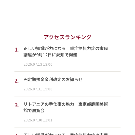
アクセスランキング
1.
正しい知識が力になる 重症筋無力症の市民
講座が9月12日に愛知で開催
2026.07.13 13:00
2.
円定期預金金利改定のお知らせ
2026.07.31 15:00
3.
リトアニアの手仕事の魅力 東京都庭園美術
館で展覧会
2026.07.30 11:01