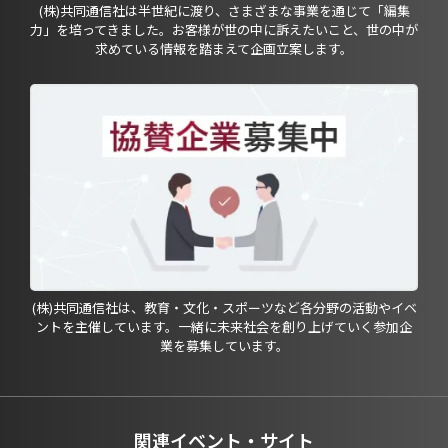
(株)共同通信社は半世紀に渡り、さまざまな事業を通じて「編集
力」を培ってきました。お客様が世の中に訴えたいこと、世の中が
求めている情報を踏まえて企画立案します。
(株)共同通信社は、教育・文化・スポーツなど各分野の活動やイベ
ントを主催しています。一緒に未来社会を創り上げていく参加企
業を募集しています。
関連イベント・サイト