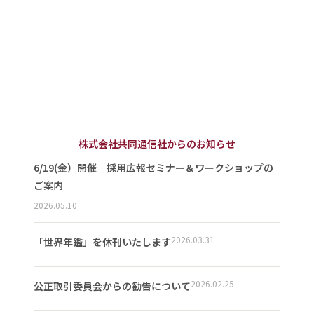
株式会社共同通信社からのお知らせ
6/19(金）開催 採用広報セミナー＆ワークショップの
ご案内
2026.05.10
2026.03.31
「世界年鑑」を休刊いたします
2026.02.25
公正取引委員会からの勧告について