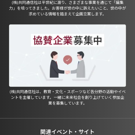
(株)共同通信社は半世紀に渡り、さまざまな事業を通じて「編集
力」を培ってきました。お客様が世の中に訴えたいこと、世の中が
求めている情報を踏まえて企画立案します。
(株)共同通信社は、教育・文化・スポーツなど各分野の活動やイベ
ントを主催しています。一緒に未来社会を創り上げていく参加企
業を募集しています。
関連イベント・サイト