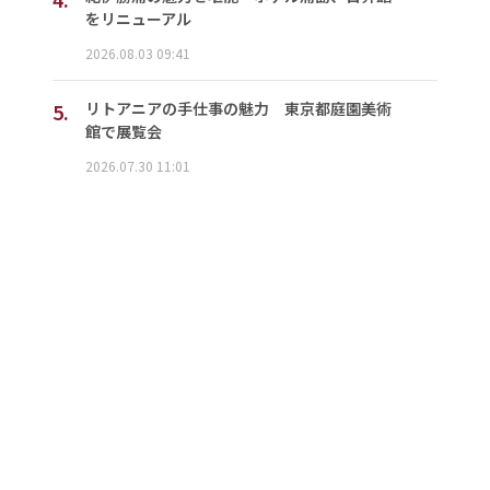
をリニューアル
2026.08.03 09:41
5.
リトアニアの手仕事の魅力 東京都庭園美術
館で展覧会
2026.07.30 11:01