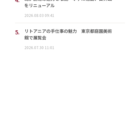
をリニューアル
2026.08.03 09:41
5.
リトアニアの手仕事の魅力 東京都庭園美術
館で展覧会
2026.07.30 11:01