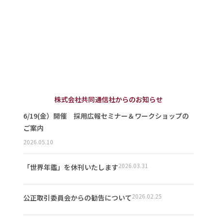
株式会社共同通信社からのお知らせ
6/19(金）開催 採用広報セミナー＆ワークショップの
ご案内
2026.05.10
2026.03.31
「世界年鑑」を休刊いたします
2026.02.25
公正取引委員会からの勧告について