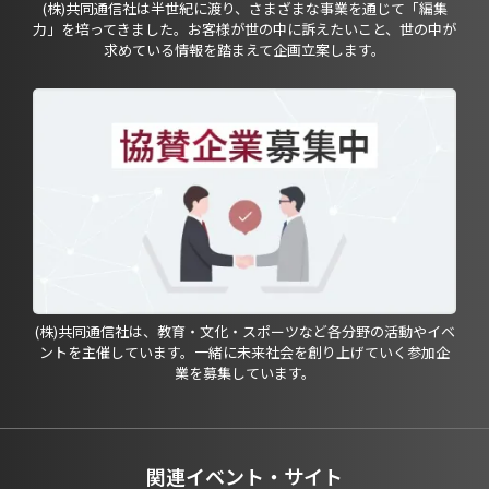
(株)共同通信社は半世紀に渡り、さまざまな事業を通じて「編集
力」を培ってきました。お客様が世の中に訴えたいこと、世の中が
求めている情報を踏まえて企画立案します。
(株)共同通信社は、教育・文化・スポーツなど各分野の活動やイベ
ントを主催しています。一緒に未来社会を創り上げていく参加企
業を募集しています。
関連イベント・サイト