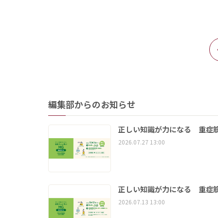
編集部からのお知らせ
正しい知識が力になる 重症筋
2026.07.27 13:00
正しい知識が力になる 重症筋
2026.07.13 13:00