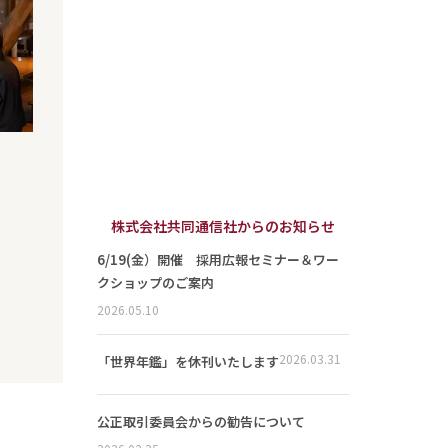
株式会社共同通信社からのお知らせ
6/19(金）開催 採用広報セミナー＆ワー
クショップのご案内
2026.05.10
2026.03.31
「世界年鑑」を休刊いたします
公正取引委員会からの勧告について