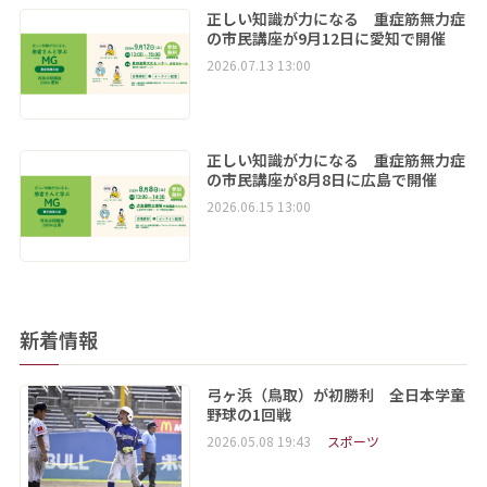
正しい知識が力になる 重症筋無力症
の市民講座が9月12日に愛知で開催
2026.07.13 13:00
正しい知識が力になる 重症筋無力症
の市民講座が8月8日に広島で開催
2026.06.15 13:00
新着情報
弓ヶ浜（鳥取）が初勝利 全日本学童
野球の1回戦
2026.05.08 19:43
スポーツ