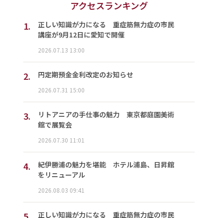
アクセスランキング
1.
正しい知識が力になる 重症筋無力症の市民
講座が9月12日に愛知で開催
2026.07.13 13:00
2.
円定期預金金利改定のお知らせ
2026.07.31 15:00
3.
リトアニアの手仕事の魅力 東京都庭園美術
館で展覧会
2026.07.30 11:01
4.
紀伊勝浦の魅力を堪能 ホテル浦島、日昇館
をリニューアル
2026.08.03 09:41
5.
正しい知識が力になる 重症筋無力症の市民