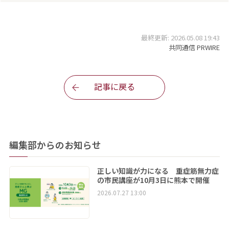
最終更新: 2026.05.08 19:43
共同通信 PRWIRE
記事に戻る
編集部からのお知らせ
正しい知識が力になる 重症筋無力症
の市民講座が10月3日に熊本で開催
2026.07.27 13:00