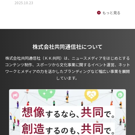
2025.10.23
もっと見る
株式会社共同通信社について
株式会社共同通信社（ＫＫ共同）は、ニュースメディアをはじめとする
コンテンツ制作、スポーツから文化事業に関するイベント運営、ネット
ワークとメディアの力を活かしたブランディングなど幅広い事業を展開
しています。