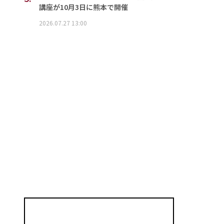
講座が10月3日に熊本で開催
2026.07.27 13:00