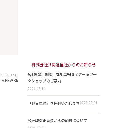
株式会社共同通信社からのお知らせ
6/19(金）開催 採用広報セミナー＆ワー
.08 18:41
 PRWIRE
クショップのご案内
2026.05.10
2026.03.31
「世界年鑑」を休刊いたします
公正取引委員会からの勧告について