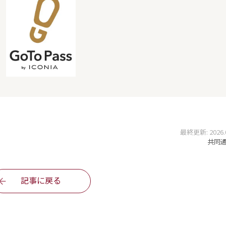
最終更新: 2026.05
共同通信
記事に戻る