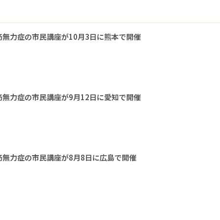
無力症の市民講座が10月3日に熊本で開催
無力症の市民講座が9月12日に愛知で開催
無力症の市民講座が8月8日に広島で開催