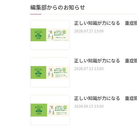
編集部からのお知らせ
正しい知識が力になる 重症筋
2026.07.27 13:00
正しい知識が力になる 重症筋
2026.07.13 13:00
正しい知識が力になる 重症筋
2026.06.15 13:00