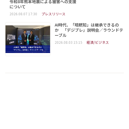
令和8年熊本地震による被害への支援
について
2026.08.07 17:30
プレスリリース
AI時代、「暗黙知」は継承できるの
か 「デジブレ」説明会／ラウンドテ
ーブル
2026.08.03 15:15
経済/ビジネス