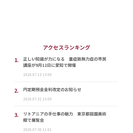
アクセスランキング
1.
正しい知識が力になる 重症筋無力症の市民
講座が9月12日に愛知で開催
2026.07.13 13:00
2.
円定期預金金利改定のお知らせ
2026.07.31 15:00
3.
リトアニアの手仕事の魅力 東京都庭園美術
館で展覧会
2026.07.30 11:01