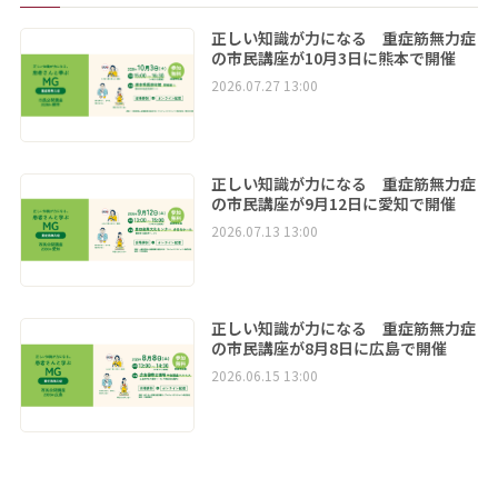
正しい知識が力になる 重症筋無力症
の市民講座が10月3日に熊本で開催
2026.07.27 13:00
正しい知識が力になる 重症筋無力症
の市民講座が9月12日に愛知で開催
2026.07.13 13:00
正しい知識が力になる 重症筋無力症
の市民講座が8月8日に広島で開催
2026.06.15 13:00