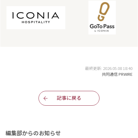
最終更新: 2026.05.08 18:40
共同通信 PRWIRE
記事に戻る
編集部からのお知らせ