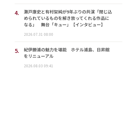
4.
瀬戸康史と有村架純が9年ぶりの共演「閉じ込
められているものを解き放ってくれる作品に
なる」 舞台「キュー」【インタビュー】
2026.07.31 08:00
5.
紀伊勝浦の魅力を堪能 ホテル浦島、日昇館
をリニューアル
2026.08.03 09:41