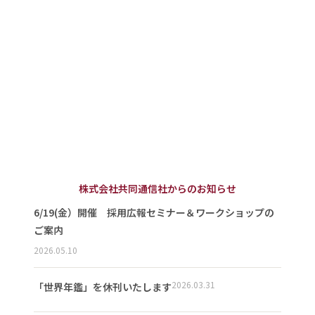
株式会社共同通信社からのお知らせ
6/19(金）開催 採用広報セミナー＆ワークショップの
ご案内
2026.05.10
2026.03.31
「世界年鑑」を休刊いたします