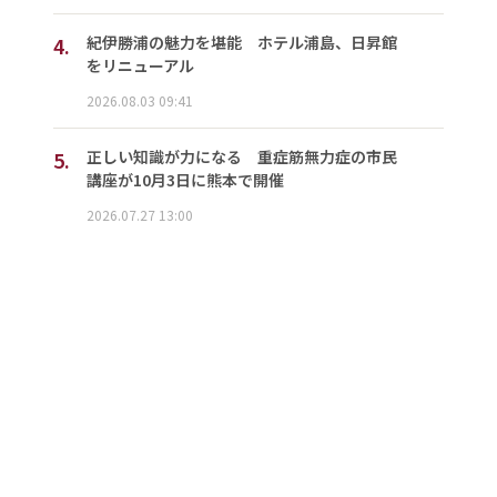
4.
紀伊勝浦の魅力を堪能 ホテル浦島、日昇館
をリニューアル
2026.08.03 09:41
5.
正しい知識が力になる 重症筋無力症の市民
講座が10月3日に熊本で開催
2026.07.27 13:00