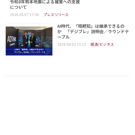
令和8年熊本地震による被害への支援
について
2026.08.07 17:30
プレスリリース
AI時代、「暗黙知」は継承できるの
か 「デジブレ」説明会／ラウンドテ
ーブル
2026.08.03 15:15
経済/ビジネス