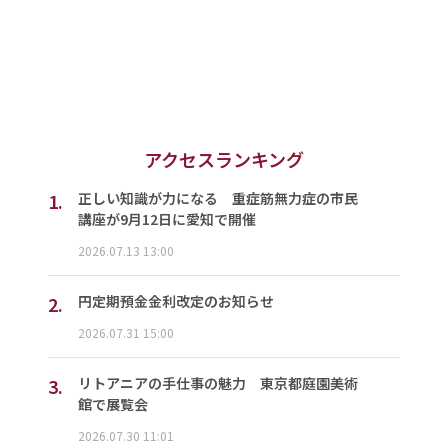
アクセスランキング
1.
正しい知識が力になる 重症筋無力症の市民
講座が9月12日に愛知で開催
2026.07.13 13:00
2.
円定期預金金利改定のお知らせ
2026.07.31 15:00
3.
リトアニアの手仕事の魅力 東京都庭園美術
館で展覧会
2026.07.30 11:01