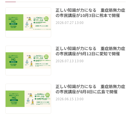
正しい知識が力になる 重症筋無力症
の市民講座が10月3日に熊本で開催
2026.07.27 13:00
正しい知識が力になる 重症筋無力症
の市民講座が9月12日に愛知で開催
2026.07.13 13:00
正しい知識が力になる 重症筋無力症
の市民講座が8月8日に広島で開催
2026.06.15 13:00