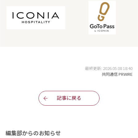
最終更新: 2026.05.08 18:40
共同通信 PRWIRE
記事に戻る
編集部からのお知らせ