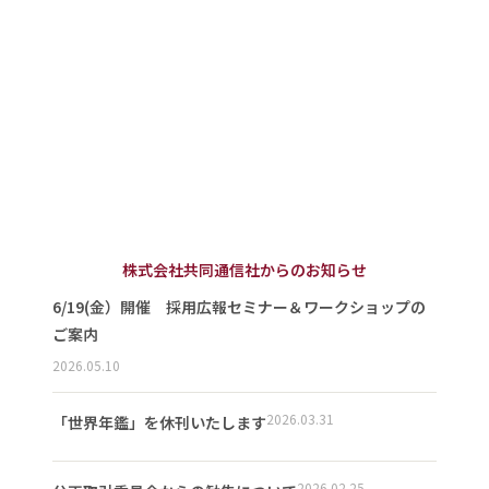
株式会社共同通信社からのお知らせ
6/19(金）開催 採用広報セミナー＆ワークショップの
ご案内
2026.05.10
2026.03.31
「世界年鑑」を休刊いたします
2026.02.25