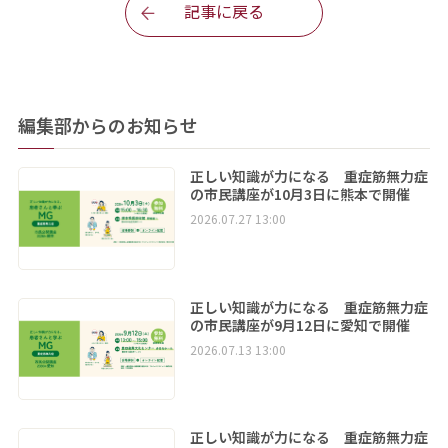
記事に戻る
編集部からのお知らせ
正しい知識が力になる 重症筋無力症
の市民講座が10月3日に熊本で開催
2026.07.27 13:00
正しい知識が力になる 重症筋無力症
の市民講座が9月12日に愛知で開催
2026.07.13 13:00
正しい知識が力になる 重症筋無力症