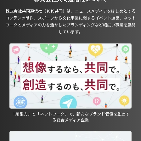
株式会社共同通信社（ＫＫ共同）は、ニュースメディアをはじめとする
コンテンツ制作、スポーツから文化事業に関するイベント運営、ネット
ワークとメディアの力を活かしたブランディングなど幅広い事業を展開
しています。
「編集力」と「ネットワーク」で、新たなブランド価値を創造す
る総合メディア企業