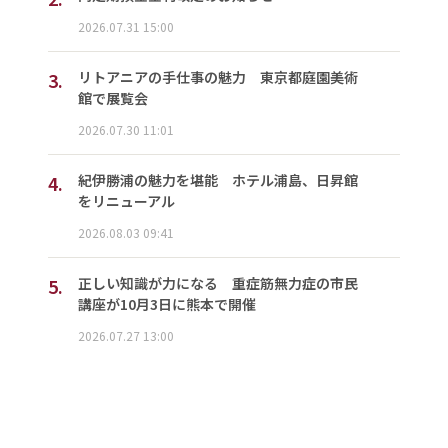
2026.07.31 15:00
3.
リトアニアの手仕事の魅力 東京都庭園美術
館で展覧会
2026.07.30 11:01
4.
紀伊勝浦の魅力を堪能 ホテル浦島、日昇館
をリニューアル
2026.08.03 09:41
5.
正しい知識が力になる 重症筋無力症の市民
講座が10月3日に熊本で開催
2026.07.27 13:00