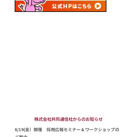
株式会社共同通信社からのお知らせ
6/19(金）開催 採用広報セミナー＆ワークショップの
ご案内