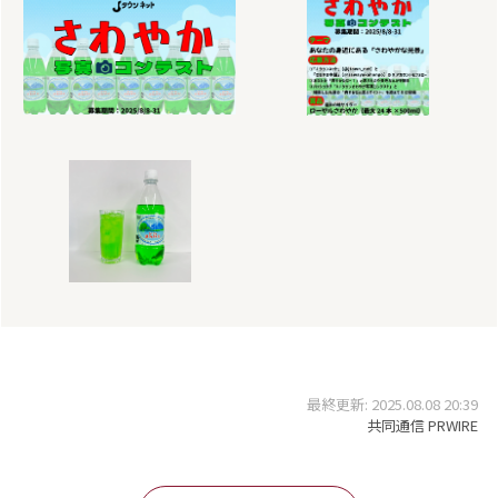
最終更新: 2025.08.08 20:39
共同通信 PRWIRE