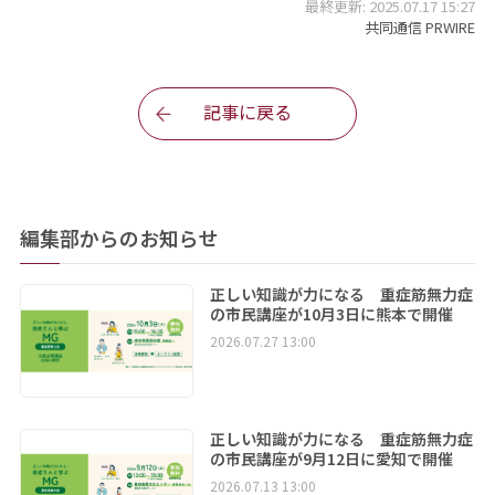
最終更新: 2025.07.17 15:27
共同通信 PRWIRE
記事に戻る
編集部からのお知らせ
正しい知識が力になる 重症筋無力症
の市民講座が10月3日に熊本で開催
2026.07.27 13:00
正しい知識が力になる 重症筋無力症
の市民講座が9月12日に愛知で開催
2026.07.13 13:00