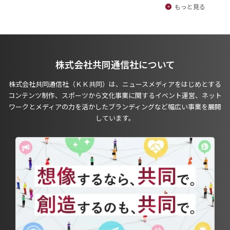
もっと見る
株式会社共同通信社について
株式会社共同通信社（ＫＫ共同）は、ニュースメディアをはじめとする
コンテンツ制作、スポーツから文化事業に関するイベント運営、ネット
ワークとメディアの力を活かしたブランディングなど幅広い事業を展開
しています。