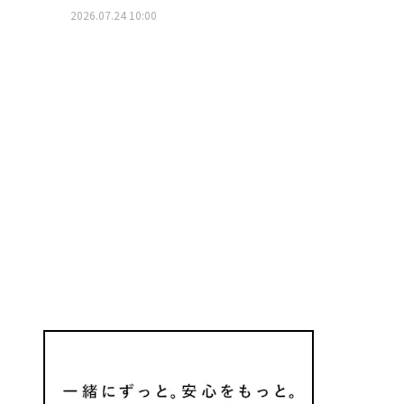
2026.07.24 10:00