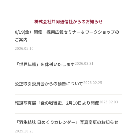
株式会社共同通信社からのお知らせ
6/19(金）開催 採用広報セミナー＆ワークショップの
ご案内
2026.05.10
2026.03.31
「世界年鑑」を休刊いたします
2026.02.25
公正取引委員会からの勧告について
2026.02.03
報道写真展「食の戦後史」2月10日より開催
「羽生結弦 日めくりカレンダー」写真変更のお知らせ
2025.10.23