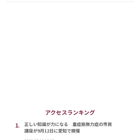
アクセスランキング
1.
正しい知識が力になる 重症筋無力症の市民
講座が9月12日に愛知で開催