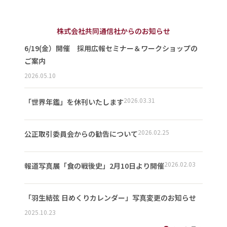
株式会社共同通信社からのお知らせ
6/19(金）開催 採用広報セミナー＆ワークショップの
ご案内
2026.05.10
2026.03.31
「世界年鑑」を休刊いたします
2026.02.25
公正取引委員会からの勧告について
2026.02.03
報道写真展「食の戦後史」2月10日より開催
「羽生結弦 日めくりカレンダー」写真変更のお知らせ
2025.10.23