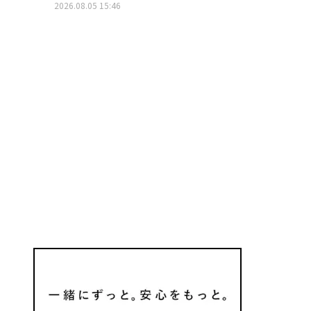
2026.08.05 15:46