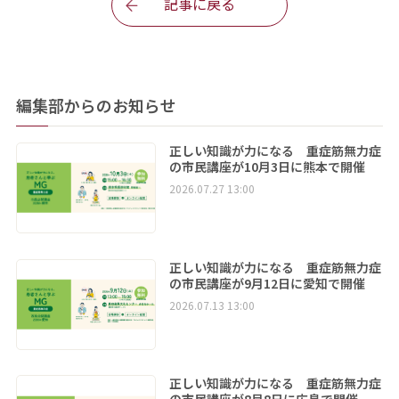
記事に戻る
編集部からのお知らせ
正しい知識が力になる 重症筋無力症
の市民講座が10月3日に熊本で開催
2026.07.27 13:00
正しい知識が力になる 重症筋無力症
の市民講座が9月12日に愛知で開催
2026.07.13 13:00
正しい知識が力になる 重症筋無力症