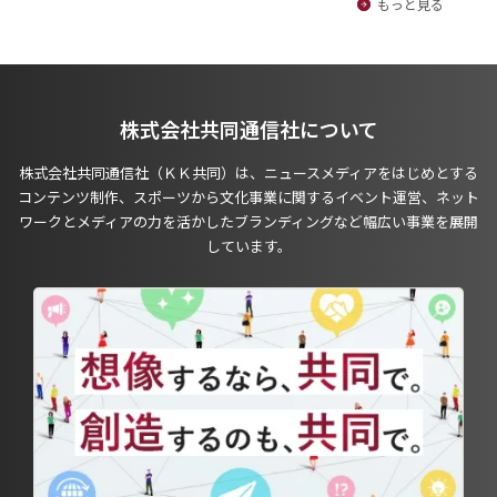
もっと見る
株式会社共同通信社について
株式会社共同通信社（ＫＫ共同）は、ニュースメディアをはじめとする
コンテンツ制作、スポーツから文化事業に関するイベント運営、ネット
ワークとメディアの力を活かしたブランディングなど幅広い事業を展開
しています。