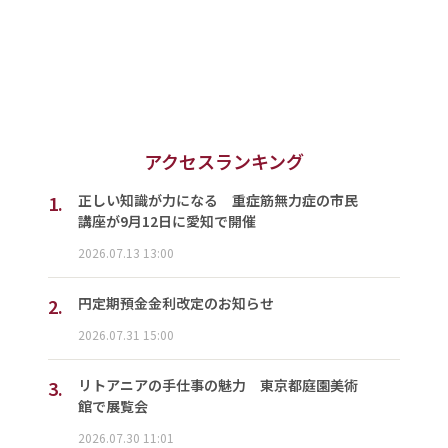
アクセスランキング
1.
正しい知識が力になる 重症筋無力症の市民
講座が9月12日に愛知で開催
2026.07.13 13:00
2.
円定期預金金利改定のお知らせ
2026.07.31 15:00
3.
リトアニアの手仕事の魅力 東京都庭園美術
館で展覧会
2026.07.30 11:01