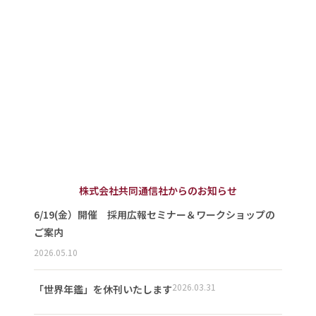
株式会社共同通信社からのお知らせ
6/19(金）開催 採用広報セミナー＆ワークショップの
ご案内
2026.05.10
2026.03.31
「世界年鑑」を休刊いたします