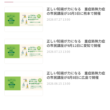
正しい知識が力になる 重症筋無力症
の市民講座が10月3日に熊本で開催
2026.07.27 13:00
正しい知識が力になる 重症筋無力症
の市民講座が9月12日に愛知で開催
2026.07.13 13:00
正しい知識が力になる 重症筋無力症
の市民講座が8月8日に広島で開催
2026.06.15 13:00