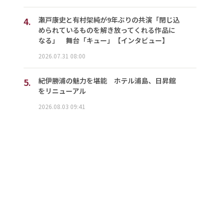
4.
瀬戸康史と有村架純が9年ぶりの共演「閉じ込
められているものを解き放ってくれる作品に
なる」 舞台「キュー」【インタビュー】
2026.07.31 08:00
5.
紀伊勝浦の魅力を堪能 ホテル浦島、日昇館
をリニューアル
2026.08.03 09:41