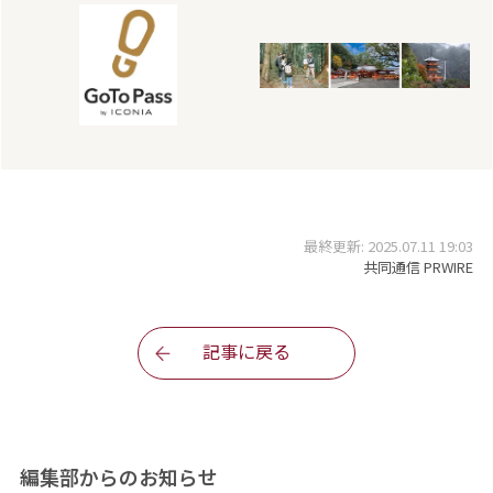
最終更新: 2025.07.11 19:03
共同通信 PRWIRE
記事に戻る
編集部からのお知らせ