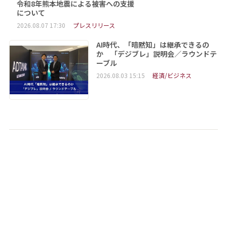
令和8年熊本地震による被害への支援
について
2026.08.07 17:30
プレスリリース
AI時代、「暗黙知」は継承できるの
か 「デジブレ」説明会／ラウンドテ
ーブル
2026.08.03 15:15
経済/ビジネス