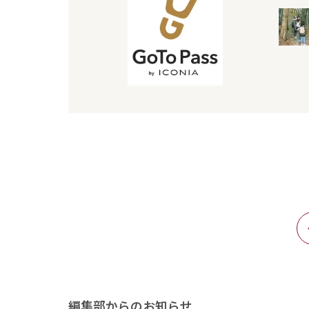
編集部からのお知らせ