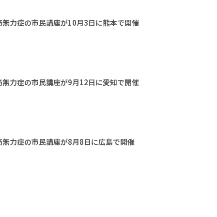
無力症の市民講座が10月3日に熊本で開催
無力症の市民講座が9月12日に愛知で開催
無力症の市民講座が8月8日に広島で開催