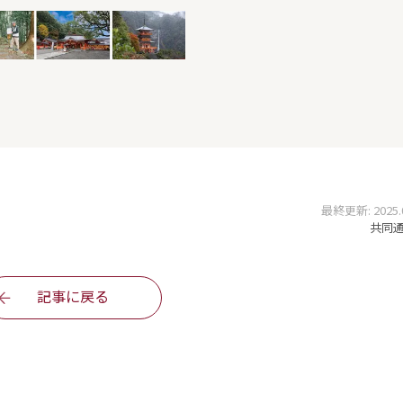
最終更新: 2025.07
共同通信
記事に戻る