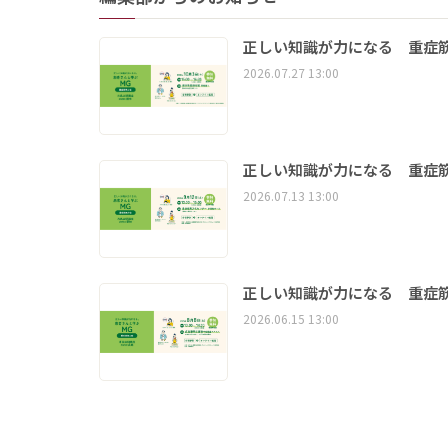
正しい知識が力になる 重症筋
2026.07.27 13:00
正しい知識が力になる 重症筋
2026.07.13 13:00
正しい知識が力になる 重症筋
2026.06.15 13:00