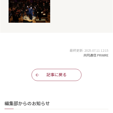
最終更新: 2025.07.11 12:15
共同通信 PRWIRE
記事に戻る
編集部からのお知らせ