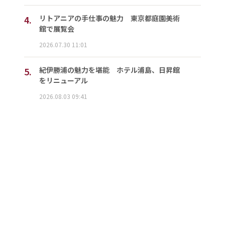
4.
リトアニアの手仕事の魅力 東京都庭園美術
館で展覧会
2026.07.30 11:01
5.
紀伊勝浦の魅力を堪能 ホテル浦島、日昇館
をリニューアル
2026.08.03 09:41