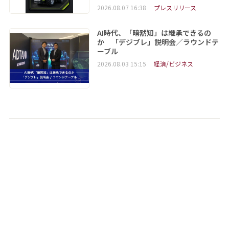
2026.08.07 16:38
プレスリリース
AI時代、「暗黙知」は継承できるの
か 「デジブレ」説明会／ラウンドテ
ーブル
2026.08.03 15:15
経済/ビジネス