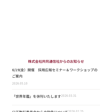
株式会社共同通信社からのお知らせ
6/19(金）開催 採用広報セミナー＆ワークショップの
ご案内
2026.05.10
2026.03.31
「世界年鑑」を休刊いたします
2026.02.25