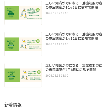
正しい知識が力になる 重症筋無力症
の市民講座が10月3日に熊本で開催
2026.07.27 13:00
正しい知識が力になる 重症筋無力症
の市民講座が9月12日に愛知で開催
2026.07.13 13:00
正しい知識が力になる 重症筋無力症
の市民講座が8月8日に広島で開催
2026.06.15 13:00
新着情報