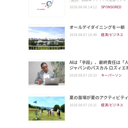
2026.08.06 14:12
SPONSORED
オールデイダイニングを一新
2026.08.07 10:49
経済/ビジネス
AIは「手段」、最終責任は「
ジャパンのパスカル ロズィエ
2026.08.07 10:23
キーパーソン
夏の苗場が夏のアクティビテ
2026.08.07 10:21
経済/ビジネス