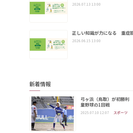
2026.07.13 13:00
正しい知識が力になる 重症筋
2026.06.15 13:00
新着情報
弓ヶ浜（鳥取）が初勝利
童野球の1回戦
2025.07.10 12:07
スポーツ