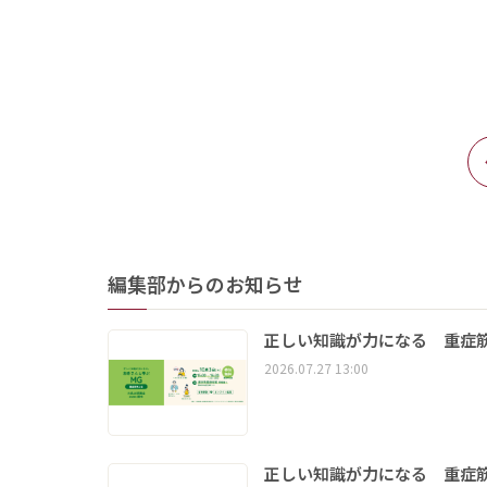
編集部からのお知らせ
正しい知識が力になる 重症筋
2026.07.27 13:00
正しい知識が力になる 重症筋