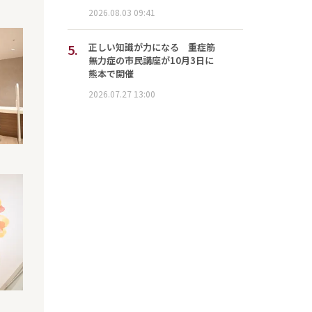
2026.08.03 09:41
5.
正しい知識が力になる 重症筋
無力症の市民講座が10月3日に
熊本で開催
2026.07.27 13:00