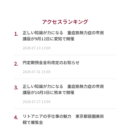
アクセスランキング
1.
正しい知識が力になる 重症筋無力症の市民
講座が9月12日に愛知で開催
2026.07.13 13:00
2.
円定期預金金利改定のお知らせ
2026.07.31 15:00
3.
正しい知識が力になる 重症筋無力症の市民
講座が10月3日に熊本で開催
2026.07.27 13:00
4.
リトアニアの手仕事の魅力 東京都庭園美術
館で展覧会