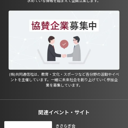
求めている情報を踏まえて企画立案します。
(株)共同通信社は、教育・文化・スポーツなど各分野の活動やイベ
ントを主催しています。一緒に未来社会を創り上げていく参加企
業を募集しています。
関連イベント・サイト
きさらぎ会