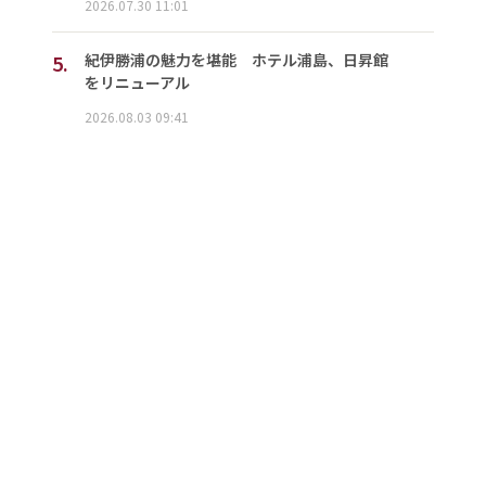
2026.07.30 11:01
5.
紀伊勝浦の魅力を堪能 ホテル浦島、日昇館
をリニューアル
2026.08.03 09:41