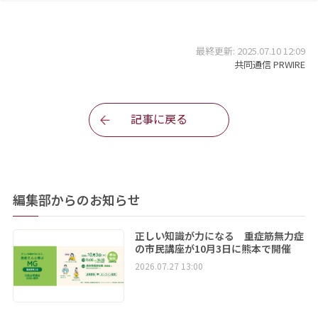
最終更新: 2025.07.10 12:09
共同通信 PRWIRE
記事に戻る
編集部からのお知らせ
正しい知識が力になる 重症筋無力症
の市民講座が10月3日に熊本で開催
2026.07.27 13:00