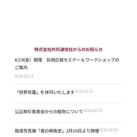
株式会社共同通信社からのお知らせ
6/19(金）開催 採用広報セミナー＆ワークショップの
ご案内
2026.05.10
2026.03.31
「世界年鑑」を休刊いたします
2026.02.25
公正取引委員会からの勧告について
2026.02.03
報道写真展「食の戦後史」2月10日より開催