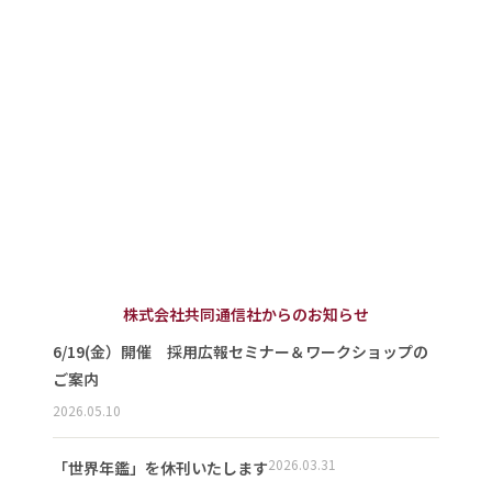
株式会社共同通信社からのお知らせ
6/19(金）開催 採用広報セミナー＆ワークショップの
ご案内
2026.05.10
2026.03.31
「世界年鑑」を休刊いたします