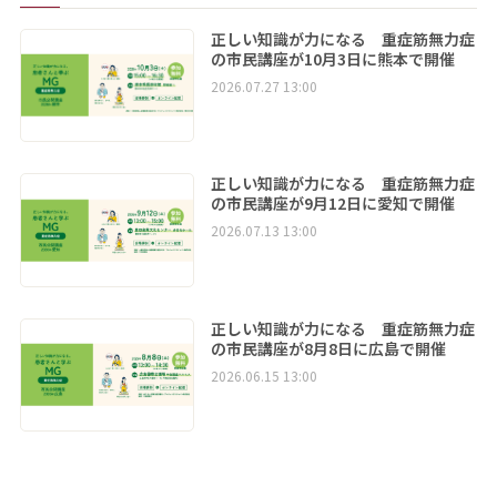
正しい知識が力になる 重症筋無力症
の市民講座が10月3日に熊本で開催
2026.07.27 13:00
正しい知識が力になる 重症筋無力症
の市民講座が9月12日に愛知で開催
2026.07.13 13:00
正しい知識が力になる 重症筋無力症
の市民講座が8月8日に広島で開催
2026.06.15 13:00