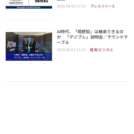
2026.08.06 17:15
プレスリリース
AI時代、「暗黙知」は継承できるの
か 「デジブレ」説明会／ラウンドテ
ーブル
2026.08.03 15:15
経済/ビジネス