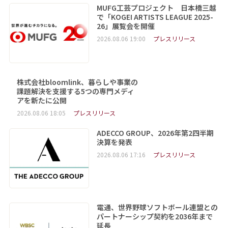
MUFG工芸プロジェクト 日本橋三越
で「KOGEI ARTISTS LEAGUE 2025-
26」展覧会を開催
2026.08.06 19:00
プレスリリース
株式会社bloomlink、暮らしや事業の
課題解決を支援する5つの専門メディ
アを新たに公開
2026.08.06 18:05
プレスリリース
ADECCO GROUP、2026年第2四半期
決算を発表
2026.08.06 17:16
プレスリリース
電通、世界野球ソフトボール連盟との
パートナーシップ契約を2036年まで
延長