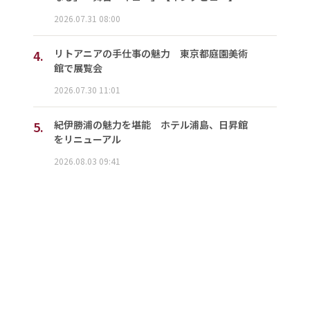
2026.07.31 08:00
4.
リトアニアの手仕事の魅力 東京都庭園美術
館で展覧会
2026.07.30 11:01
5.
紀伊勝浦の魅力を堪能 ホテル浦島、日昇館
をリニューアル
2026.08.03 09:41