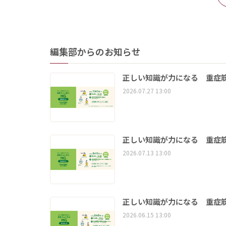
編集部からのお知らせ
正しい知識が力になる 重症筋
2026.07.27 13:00
正しい知識が力になる 重症筋
2026.07.13 13:00
正しい知識が力になる 重症筋
2026.06.15 13:00