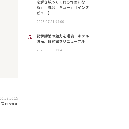
を解き放ってくれる作品にな
る」 舞台「キュー」【インタ
ビュー】
2026.07.31 08:00
5.
紀伊勝浦の魅力を堪能 ホテル
浦島、日昇館をリニューアル
2026.08.03 09:41
.12 10:15
 PRWIRE