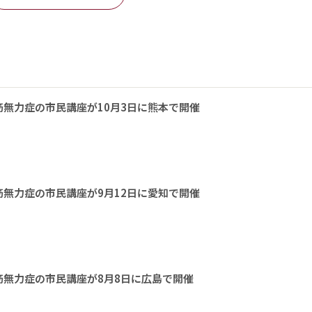
無力症の市民講座が10月3日に熊本で開催
無力症の市民講座が9月12日に愛知で開催
無力症の市民講座が8月8日に広島で開催