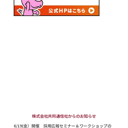
株式会社共同通信社からのお知らせ
6/19(金）開催 採用広報セミナー＆ワークショップの