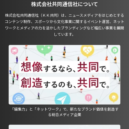
株式会社共同通信社について
株式会社共同通信社（ＫＫ共同）は、ニュースメディアをはじめとする
コンテンツ制作、スポーツから文化事業に関するイベント運営、ネット
ワークとメディアの力を活かしたブランディングなど幅広い事業を展開
しています。
「編集力」と「ネットワーク」で、新たなブランド価値を創造す
る総合メディア企業