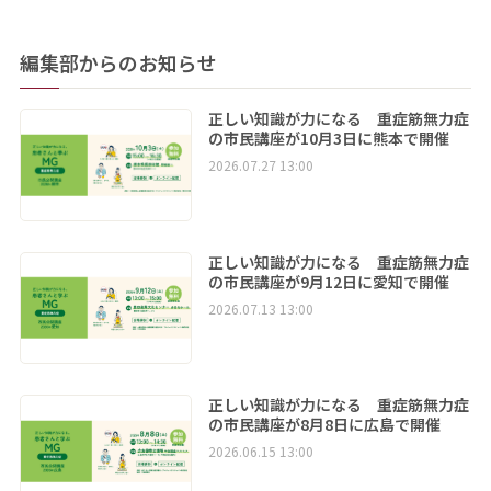
編集部からのお知らせ
正しい知識が力になる 重症筋無力症
の市民講座が10月3日に熊本で開催
2026.07.27 13:00
正しい知識が力になる 重症筋無力症
の市民講座が9月12日に愛知で開催
2026.07.13 13:00
正しい知識が力になる 重症筋無力症
の市民講座が8月8日に広島で開催
2026.06.15 13:00