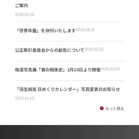
ご案内
2026.05.10
2026.03.31
「世界年鑑」を休刊いたします
2026.02.25
公正取引委員会からの勧告について
2026.02.03
報道写真展「食の戦後史」2月10日より開催
「羽生結弦 日めくりカレンダー」写真変更のお知らせ
2025.10.23
もっと見る