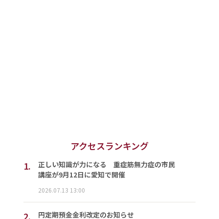
アクセスランキング
1.
正しい知識が力になる 重症筋無力症の市民
講座が9月12日に愛知で開催
2026.07.13 13:00
2.
円定期預金金利改定のお知らせ