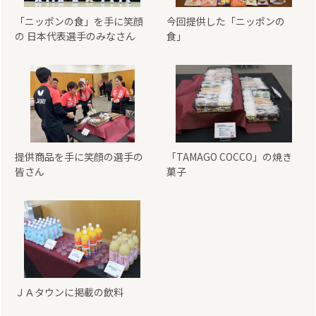
「ニッポンの食」を手に笑顔
今回提供した「ニッポンの
の 日本代表選手のみなさん
食」
提供商品を手に笑顔の選手の
「TAMAGO COCCO」の焼き
皆さん
菓子
ＪＡタウンに掲載の飲料