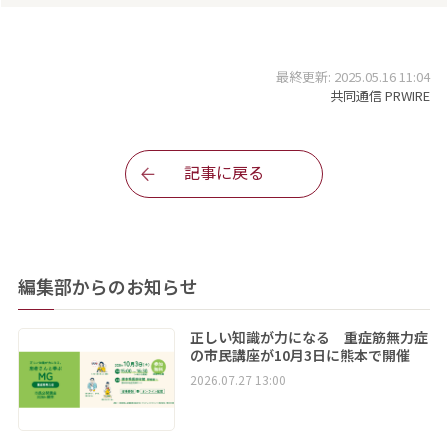
最終更新: 2025.05.16 11:04
共同通信 PRWIRE
記事に戻る
編集部からのお知らせ
正しい知識が力になる 重症筋無力症
の市民講座が10月3日に熊本で開催
2026.07.27 13:00