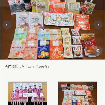
前
次
提供商品を手に笑顔の選手の皆さん