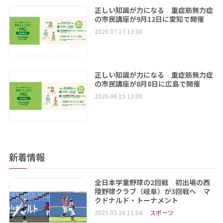
正しい知識が力になる 重症筋無力症
の市民講座が9月12日に愛知で開催
2026.07.13 13:00
正しい知識が力になる 重症筋無力症
の市民講座が8月8日に広島で開催
2026.06.15 13:00
新着情報
全日本学童野球の2回戦 初出場の西
陵野球クラブ（岐阜）が3回戦へ マ
クドナルド・トーナメント
2025.05.16 11:04
スポーツ