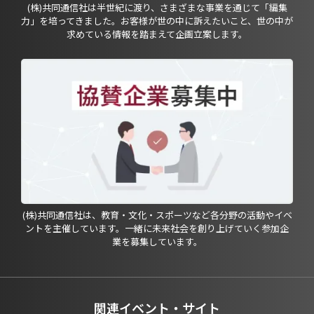
(株)共同通信社は半世紀に渡り、さまざまな事業を通じて「編集
力」を培ってきました。お客様が世の中に訴えたいこと、世の中が
求めている情報を踏まえて企画立案します。
(株)共同通信社は、教育・文化・スポーツなど各分野の活動やイベ
ントを主催しています。一緒に未来社会を創り上げていく参加企
業を募集しています。
関連イベント・サイト