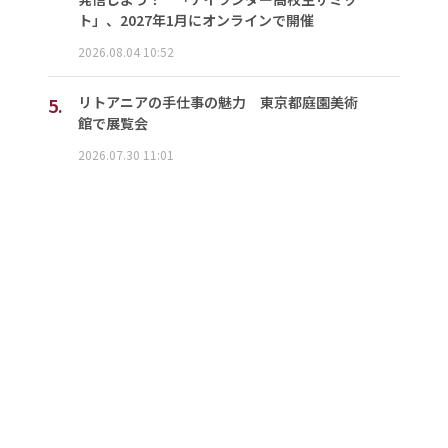
ト」、2027年1月にオンラインで開催
2026.08.04 10:52
5.
リトアニアの手仕事の魅力 東京都庭園美術
館で展覧会
2026.07.30 11:01