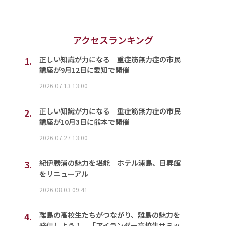
アクセスランキング
1.
正しい知識が力になる 重症筋無力症の市民
講座が9月12日に愛知で開催
2026.07.13 13:00
2.
正しい知識が力になる 重症筋無力症の市民
講座が10月3日に熊本で開催
2026.07.27 13:00
3.
紀伊勝浦の魅力を堪能 ホテル浦島、日昇館
をリニューアル
2026.08.03 09:41
4.
離島の高校生たちがつながり、離島の魅力を
発信しよう！ 「アイランダー高校生サミッ