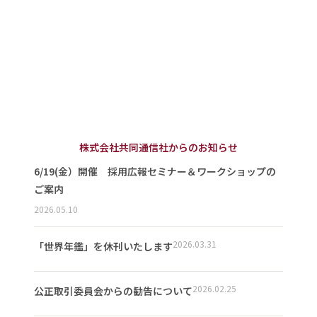
株式会社共同通信社からのお知らせ
6/19(金）開催 採用広報セミナー＆ワークショップの
ご案内
2026.05.10
2026.03.31
「世界年鑑」を休刊いたします
2026.02.25
公正取引委員会からの勧告について