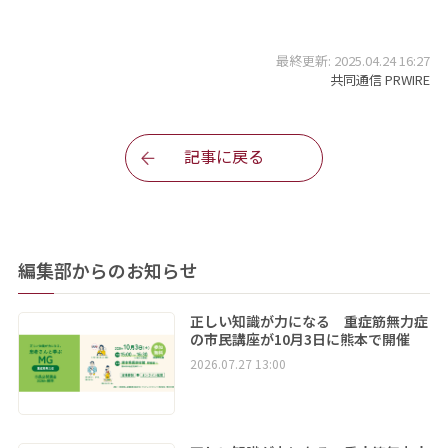
最終更新: 2025.04.24 16:27
共同通信 PRWIRE
記事に戻る
編集部からのお知らせ
正しい知識が力になる 重症筋無力症
の市民講座が10月3日に熊本で開催
2026.07.27 13:00