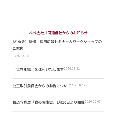
株式会社共同通信社からのお知らせ
6/19(金）開催 採用広報セミナー＆ワークショップの
ご案内
2026.05.10
2026.03.31
「世界年鑑」を休刊いたします
2026.02.25
公正取引委員会からの勧告について
2026.02.03
報道写真展「食の戦後史」2月10日より開催