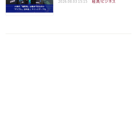
2026.08.03 15:15
経済/ビジネス