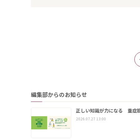
編集部からのお知らせ
正しい知識が力になる 重症筋
2026.07.27 13:00