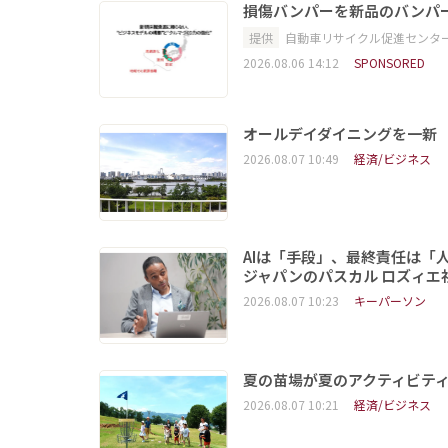
損傷バンパーを新品のバンパ
提供
自動車リサイクル促進センタ
2026.08.06 14:12
SPONSORED
オールデイダイニングを一新
2026.08.07 10:49
経済/ビジネス
AIは「手段」、最終責任は「
ジャパンのパスカル ロズィエ
2026.08.07 10:23
キーパーソン
夏の苗場が夏のアクティビテ
2026.08.07 10:21
経済/ビジネス