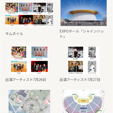
EXPOホール「シャインハッ
サムネイル
ト」
出演アーティスト7月26日
出演アーティスト7月27日