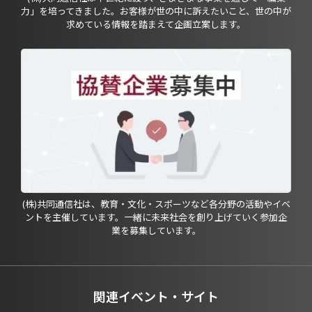
力」を培ってきました。お客様が世の中に訴えたいこと、世の中が
求めている情報を踏まえて企画立案します。
(株)共同通信社は、教育・文化・スポーツなど各分野の活動やイベ
ントを主催しています。一緒に未来社会を創り上げていく参加企
業を募集しています。
関連イベント・サイト