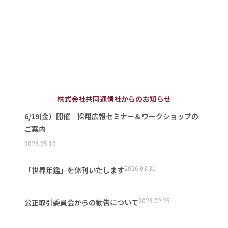
株式会社共同通信社からのお知らせ
6/19(金）開催 採用広報セミナー＆ワークショップの
ご案内
2026.05.10
2026.03.31
「世界年鑑」を休刊いたします
2026.02.25
公正取引委員会からの勧告について