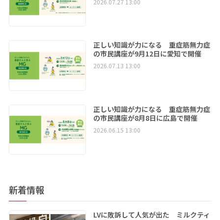
2026.07.27 13:00
正しい知識が力になる 重症筋無力症
の市民講座が9月12日に愛知で開催
2026.07.13 13:00
正しい知識が力になる 重症筋無力症
の市民講座が8月8日に広島で開催
2026.06.15 13:00
新着情報
LVに敗訴して人気が出た ミルクティ