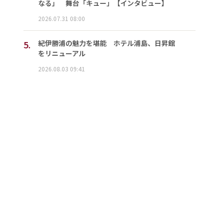
なる」 舞台「キュー」【インタビュー】
2026.07.31 08:00
5.
紀伊勝浦の魅力を堪能 ホテル浦島、日昇館
をリニューアル
2026.08.03 09:41