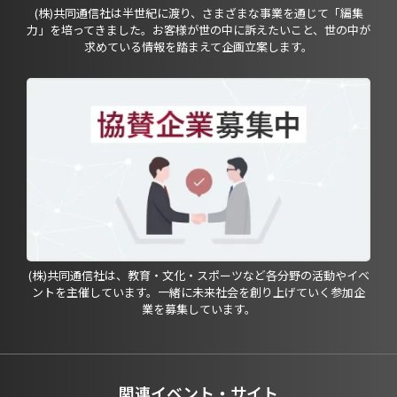
(株)共同通信社は半世紀に渡り、さまざまな事業を通じて「編集
力」を培ってきました。お客様が世の中に訴えたいこと、世の中が
求めている情報を踏まえて企画立案します。
(株)共同通信社は、教育・文化・スポーツなど各分野の活動やイベ
ントを主催しています。一緒に未来社会を創り上げていく参加企
業を募集しています。
関連イベント・サイト