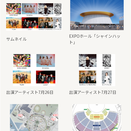
EXPOホール「シャインハッ
サムネイル
ト」
出演アーティスト7月26日
出演アーティスト7月27日