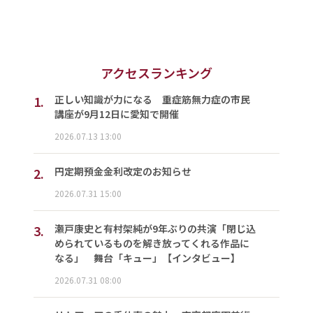
アクセスランキング
1.
正しい知識が力になる 重症筋無力症の市民
講座が9月12日に愛知で開催
2026.07.13 13:00
2.
円定期預金金利改定のお知らせ
2026.07.31 15:00
3.
瀬戸康史と有村架純が9年ぶりの共演「閉じ込
められているものを解き放ってくれる作品に
なる」 舞台「キュー」【インタビュー】
2026.07.31 08:00