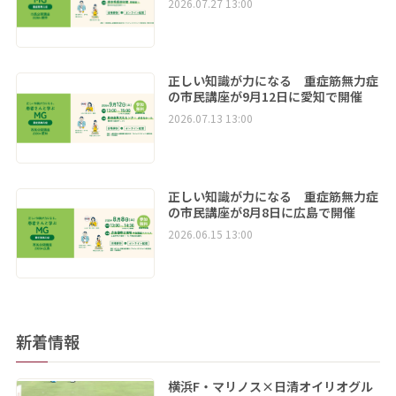
2026.07.27 13:00
正しい知識が力になる 重症筋無力症
の市民講座が9月12日に愛知で開催
2026.07.13 13:00
正しい知識が力になる 重症筋無力症
の市民講座が8月8日に広島で開催
2026.06.15 13:00
新着情報
横浜F・マリノス×日清オイリオグル