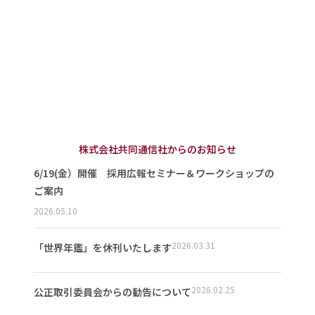
株式会社共同通信社からのお知らせ
6/19(金）開催 採用広報セミナー＆ワークショップの
ご案内
2026.05.10
2026.03.31
「世界年鑑」を休刊いたします
2026.02.25
公正取引委員会からの勧告について