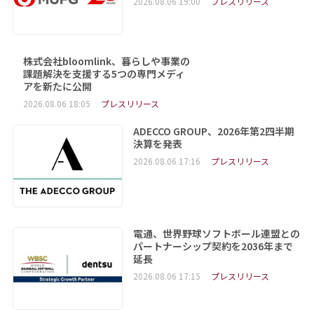
2026.08.06 19:00
プレスリリース
株式会社bloomlink、暮らしや事業の
課題解決を支援する5つの専門メディ
アを新たに公開
2026.08.06 18:05
プレスリリース
ADECCO GROUP、2026年第2四半期
決算を発表
2026.08.06 17:16
プレスリリース
電通、世界野球ソフトボール連盟との
パートナーシップ契約を2036年まで
延長
2026.08.06 17:15
プレスリリース