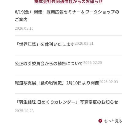
株式会社共同通信社からのお知らせ
6/19(金）開催 採用広報セミナー＆ワークショップの
ご案内
2026.05.10
2026.03.31
「世界年鑑」を休刊いたします
2026.02.25
公正取引委員会からの勧告について
2026.02.03
報道写真展「食の戦後史」2月10日より開催
「羽生結弦 日めくりカレンダー」写真変更のお知らせ
2025.10.23
もっと見る