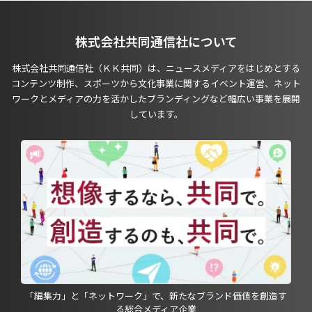
株式会社共同通信社について
株式会社共同通信社（ＫＫ共同）は、ニュースメディアをはじめとする
コンテンツ制作、スポーツから文化事業に関するイベント運営、ネット
ワークとメディアの力を活かしたブランディングなど幅広い事業を展開
しています。
「編集力」と「ネットワーク」で、新たなブランド価値を創造す
る総合メディア企業