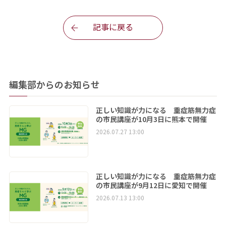
記事に戻る
編集部からのお知らせ
正しい知識が力になる 重症筋無力症
の市民講座が10月3日に熊本で開催
2026.07.27 13:00
正しい知識が力になる 重症筋無力症
の市民講座が9月12日に愛知で開催
2026.07.13 13:00