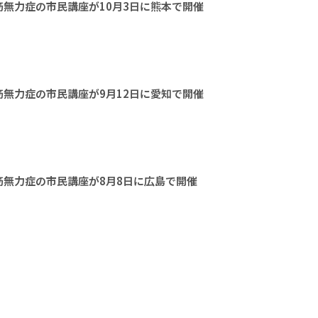
無力症の市民講座が10月3日に熊本で開催
無力症の市民講座が9月12日に愛知で開催
無力症の市民講座が8月8日に広島で開催