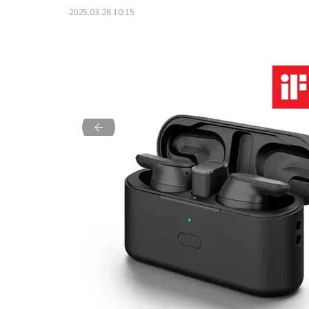
2025.03.26 10:15
前