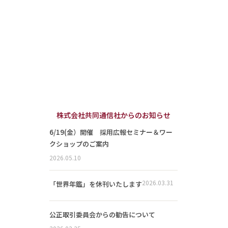
株式会社共同通信社からのお知らせ
6/19(金）開催 採用広報セミナー＆ワー
クショップのご案内
2026.05.10
2026.03.31
「世界年鑑」を休刊いたします
公正取引委員会からの勧告について