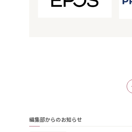
編集部からのお知らせ