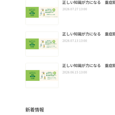
正しい知識が力になる 重症筋
2026.07.27 13:00
正しい知識が力になる 重症筋
2026.07.13 13:00
正しい知識が力になる 重症筋
2026.06.15 13:00
新着情報