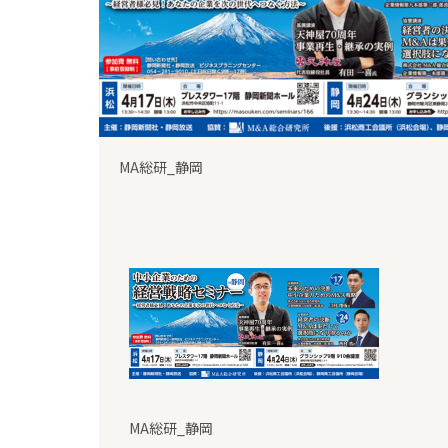
MA総研_静岡
MA総研_静岡