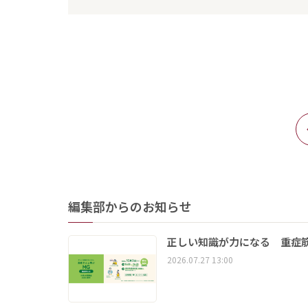
編集部からのお知らせ
正しい知識が力になる 重症筋
2026.07.27 13:00