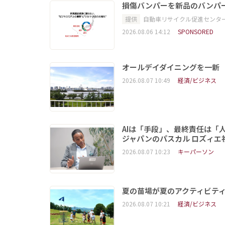
損傷バンパーを新品のバンパ
提供
自動車リサイクル促進センタ
2026.08.06 14:12
SPONSORED
オールデイダイニングを一新
2026.08.07 10:49
経済/ビジネス
AIは「手段」、最終責任は「
ジャパンのパスカル ロズィエ
2026.08.07 10:23
キーパーソン
夏の苗場が夏のアクティビテ
2026.08.07 10:21
経済/ビジネス