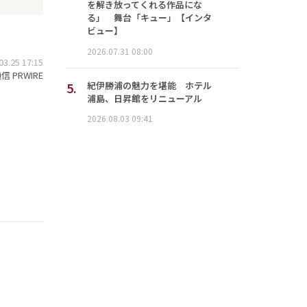
を解き放ってくれる作品にな
る」 舞台「キュー」【インタ
ビュー】
2026.07.31 08:00
.25 17:15
 PRWIRE
5.
紀伊勝浦の魅力を堪能 ホテル
浦島、日昇館をリニューアル
2026.08.03 09:41