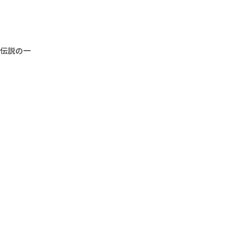
“伝説の一