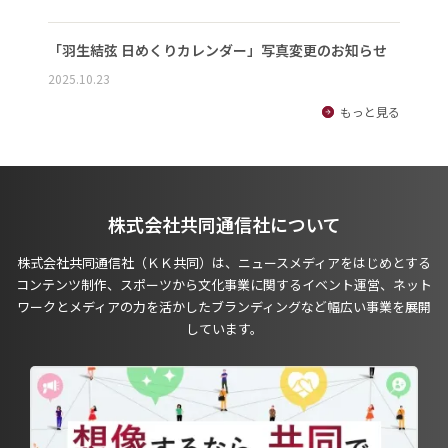
「羽生結弦 日めくりカレンダー」写真変更のお知らせ
2025.10.23
もっと見る
株式会社共同通信社について
株式会社共同通信社（ＫＫ共同）は、ニュースメディアをはじめとする
コンテンツ制作、スポーツから文化事業に関するイベント運営、ネット
ワークとメディアの力を活かしたブランディングなど幅広い事業を展開
しています。