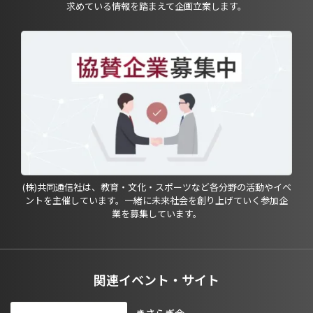
求めている情報を踏まえて企画立案します。
(株)共同通信社は、教育・文化・スポーツなど各分野の活動やイベ
ントを主催しています。一緒に未来社会を創り上げていく参加企
業を募集しています。
関連イベント・サイト
きさらぎ会