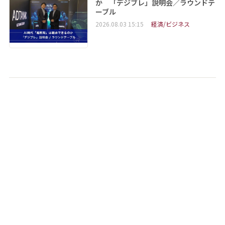
か 「デジブレ」説明会／ラウンドテ
ーブル
2026.08.03 15:15
経済/ビジネス