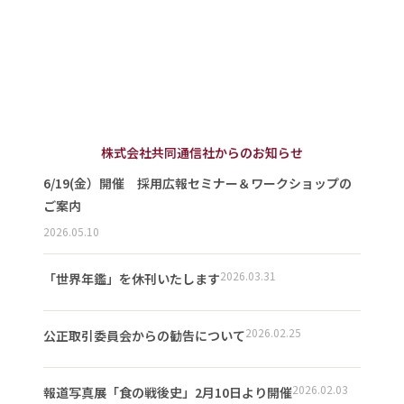
株式会社共同通信社からのお知らせ
6/19(金）開催 採用広報セミナー＆ワークショップの
ご案内
2026.05.10
2026.03.31
「世界年鑑」を休刊いたします
2026.02.25
公正取引委員会からの勧告について
2026.02.03
報道写真展「食の戦後史」2月10日より開催