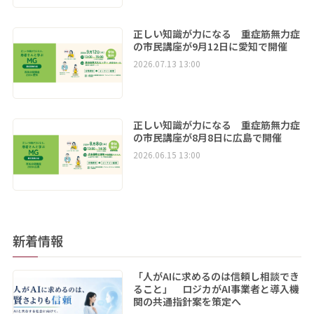
正しい知識が力になる 重症筋無力症
の市民講座が9月12日に愛知で開催
2026.07.13 13:00
正しい知識が力になる 重症筋無力症
の市民講座が8月8日に広島で開催
2026.06.15 13:00
新着情報
「人がAIに求めるのは信頼し相談でき
ること」 ロジカがAI事業者と導入機
関の共通指針案を策定へ