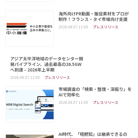
海外向けPR動画・販促素材をプロが
制作！フランス・タイ市場向け支援
2026.08.07 11:00
プレスリリース
アジア太平洋地域のデータセンター開
発パイプライン、過去最高の26.5GW
へ到達 – 2026年上半期
2026.08.07 11:00
プレスリリース
市場調査の「検索・整理・深掘り」を
AIで効率化
2026.08.07 11:00
プレスリリース
AI時代、「暗黙知」は継承できるの