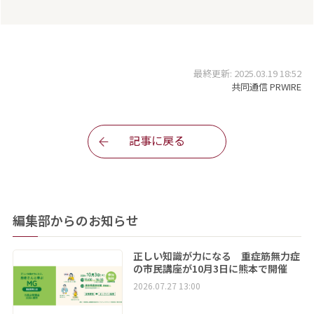
最終更新: 2025.03.19 18:52
共同通信 PRWIRE
記事に戻る
編集部からのお知らせ
正しい知識が力になる 重症筋無力症
の市民講座が10月3日に熊本で開催
2026.07.27 13:00