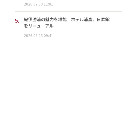
2026.07.30 11:01
5.
紀伊勝浦の魅力を堪能 ホテル浦島、日昇館
をリニューアル
2026.08.03 09:41