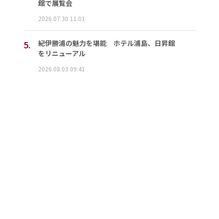
館で展覧会
2026.07.30 11:01
5.
紀伊勝浦の魅力を堪能 ホテル浦島、日昇館
をリニューアル
2026.08.03 09:41