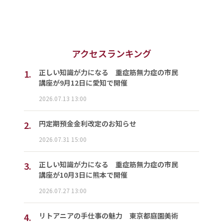
アクセスランキング
1.
正しい知識が力になる 重症筋無力症の市民
講座が9月12日に愛知で開催
2026.07.13 13:00
2.
円定期預金金利改定のお知らせ
2026.07.31 15:00
3.
正しい知識が力になる 重症筋無力症の市民
講座が10月3日に熊本で開催
2026.07.27 13:00
4.
リトアニアの手仕事の魅力 東京都庭園美術