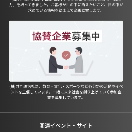
力」を培ってきました。お客様が世の中に訴えたいこと、世の中が
求めている情報を踏まえて企画立案します。
(株)共同通信社は、教育・文化・スポーツなど各分野の活動やイベ
ントを主催しています。一緒に未来社会を創り上げていく参加企
業を募集しています。
関連イベント・サイト