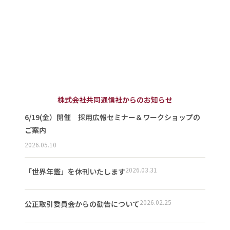
株式会社共同通信社からのお知らせ
6/19(金）開催 採用広報セミナー＆ワークショップの
ご案内
2026.05.10
2026.03.31
「世界年鑑」を休刊いたします
2026.02.25
公正取引委員会からの勧告について