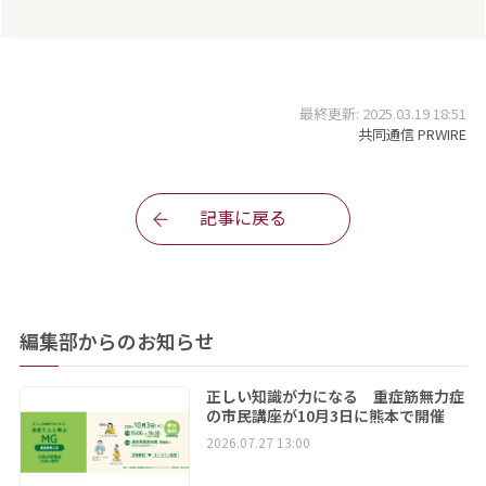
最終更新: 2025.03.19 18:51
共同通信 PRWIRE
記事に戻る
編集部からのお知らせ
正しい知識が力になる 重症筋無力症
の市民講座が10月3日に熊本で開催
2026.07.27 13:00