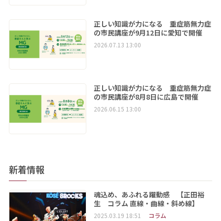
正しい知識が力になる 重症筋無力症
の市民講座が9月12日に愛知で開催
2026.07.13 13:00
正しい知識が力になる 重症筋無力症
の市民講座が8月8日に広島で開催
2026.06.15 13:00
新着情報
魂込め、あふれる躍動感 【正田裕
生 コラム 直線・曲線・斜め線】
2025.03.19 18:51
コラム