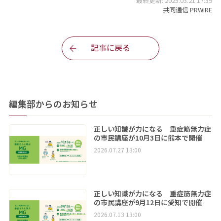
最終更新: 2025.03.21 17:39
共同通信 PRWIRE
記事に戻る
編集部からのお知らせ
正しい知識が力になる 重症筋無力症
の市民講座が10月3日に熊本で開催
2026.07.27 13:00
正しい知識が力になる 重症筋無力症
の市民講座が9月12日に愛知で開催
2026.07.13 13:00