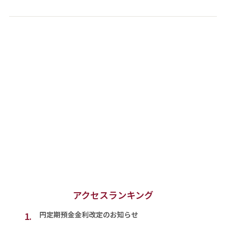
アクセスランキング
1.
円定期預金金利改定のお知らせ