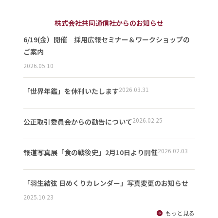
株式会社共同通信社からのお知らせ
6/19(金）開催 採用広報セミナー＆ワークショップの
ご案内
2026.05.10
2026.03.31
「世界年鑑」を休刊いたします
2026.02.25
公正取引委員会からの勧告について
2026.02.03
報道写真展「食の戦後史」2月10日より開催
「羽生結弦 日めくりカレンダー」写真変更のお知らせ
2025.10.23
もっと見る