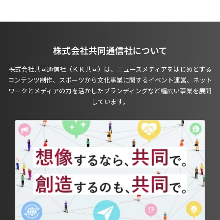
株式会社共同通信社について
株式会社共同通信社（ＫＫ共同）は、ニュースメディアをはじめとする
コンテンツ制作、スポーツから文化事業に関するイベント運営、ネット
ワークとメディアの力を活かしたブランディングなど幅広い事業を展開
しています。