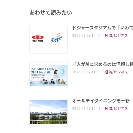
あわせて読みたい
ドジャースタジアムで「いわて
2026.08.07 14:40
経済/ビジネス
「人がAIに求めるのは信頼し
2026.08.07 11:50
経済/ビジネス
オールデイダイニングを一新
2026.08.07 10:49
経済/ビジネス