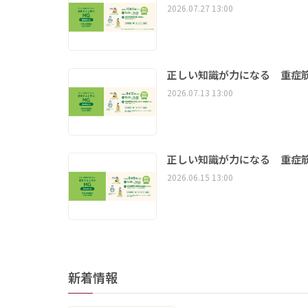
2026.07.27 13:00
正しい知識が力になる 重症筋
2026.07.13 13:00
正しい知識が力になる 重症筋
2026.06.15 13:00
新着情報