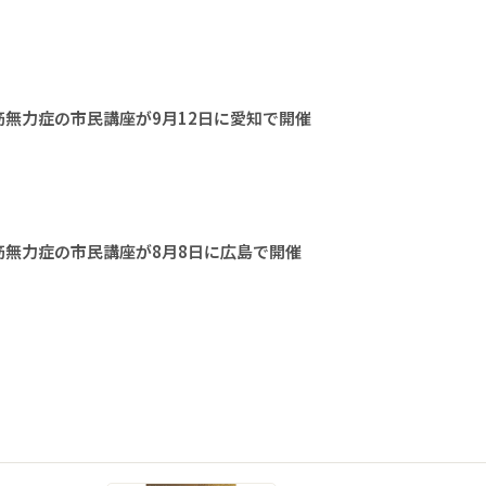
無力症の市民講座が9月12日に愛知で開催
無力症の市民講座が8月8日に広島で開催