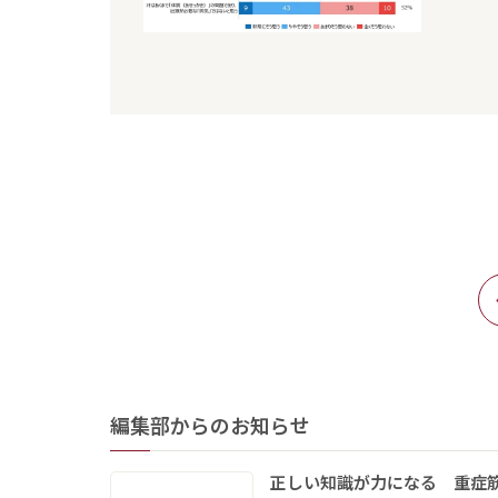
編集部からのお知らせ
正しい知識が力になる 重症筋