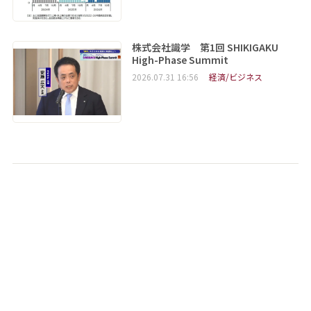
株式会社識学 第1回 SHIKIGAKU
High-Phase Summit
2026.07.31 16:56
経済/ビジネス