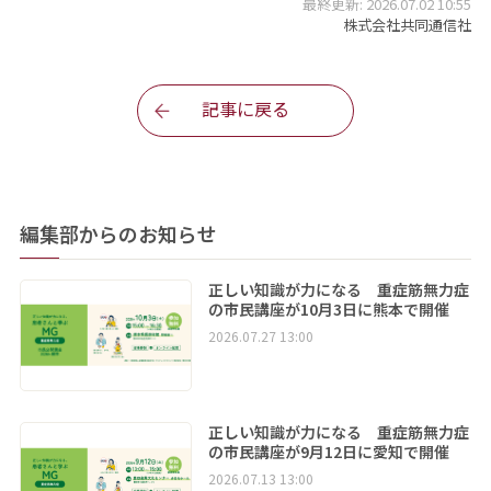
最終更新: 2026.07.02 10:55
株式会社共同通信社
記事に戻る
編集部からのお知らせ
正しい知識が力になる 重症筋無力症
の市民講座が10月3日に熊本で開催
2026.07.27 13:00
正しい知識が力になる 重症筋無力症
の市民講座が9月12日に愛知で開催
2026.07.13 13:00