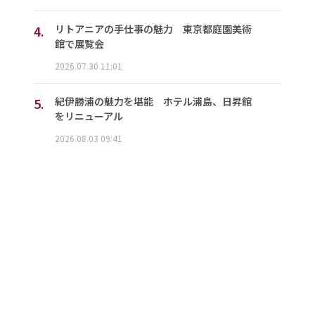
4.
リトアニアの手仕事の魅力 東京都庭園美術
館で展覧会
2026.07.30 11:01
5.
紀伊勝浦の魅力を堪能 ホテル浦島、日昇館
をリニューアル
2026.08.03 09:41