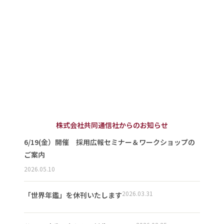
株式会社共同通信社からのお知らせ
6/19(金）開催 採用広報セミナー＆ワークショップの
ご案内
2026.05.10
2026.03.31
「世界年鑑」を休刊いたします