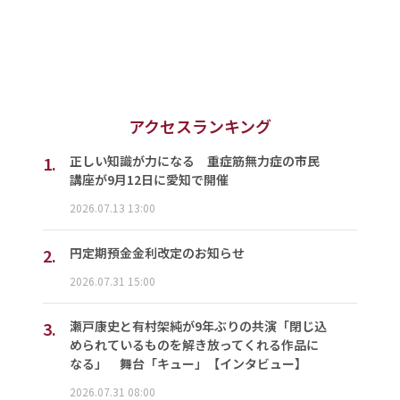
アクセスランキング
1.
正しい知識が力になる 重症筋無力症の市民
講座が9月12日に愛知で開催
2026.07.13 13:00
2.
円定期預金金利改定のお知らせ
2026.07.31 15:00
3.
瀬戸康史と有村架純が9年ぶりの共演「閉じ込
められているものを解き放ってくれる作品に
なる」 舞台「キュー」【インタビュー】
2026.07.31 08:00