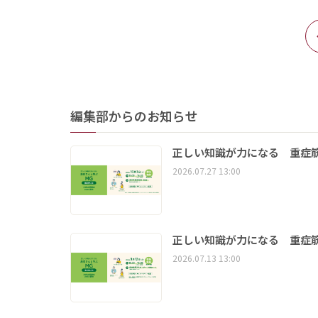
編集部からのお知らせ
正しい知識が力になる 重症筋
2026.07.27 13:00
正しい知識が力になる 重症筋
2026.07.13 13:00