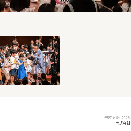
最終更新: 2026.06
株式会社