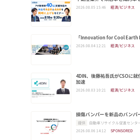
2026.08.05 15:46
経済/ビジネス
「Innovation for Coo
2026.08.04 12:21
経済/ビジネス
4DIN、後藤祐吾氏がCSO
加速
2026.08.03 10:21
経済/ビジネス
損傷バンパーを新品のバンパ
提供
自動車リサイクル促進センタ
2026.08.06 14:12
SPONSORED