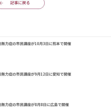
記事に戻る
無力症の市民講座が10月3日に熊本で開催
無力症の市民講座が9月12日に愛知で開催
無力症の市民講座が8月8日に広島で開催