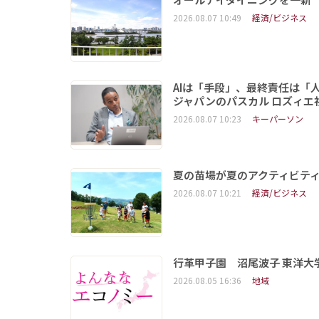
2026.08.07 10:49
経済/ビジネス
AIは「手段」、最終責任は「
ジャパンのパスカル ロズィエ
2026.08.07 10:23
キーパーソン
夏の苗場が夏のアクティビテ
2026.08.07 10:21
経済/ビジネス
行革甲子園 沼尾波子 東洋
2026.08.05 16:36
地域