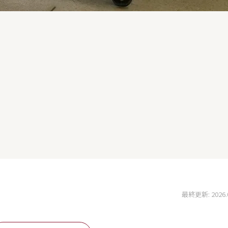
最終更新: 2026.05