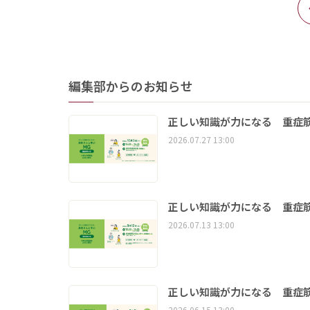
編集部からのお知らせ
正しい知識が力になる 重症筋
2026.07.27 13:00
正しい知識が力になる 重症筋
2026.07.13 13:00
正しい知識が力になる 重症筋
2026.06.15 13:00