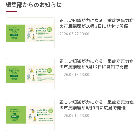
編集部からのお知らせ
正しい知識が力になる 重症筋無力症
の市民講座が10月3日に熊本で開催
2026.07.27 13:00
正しい知識が力になる 重症筋無力症
の市民講座が9月12日に愛知で開催
2026.07.13 13:00
正しい知識が力になる 重症筋無力症
の市民講座が8月8日に広島で開催
2026.06.15 13:00