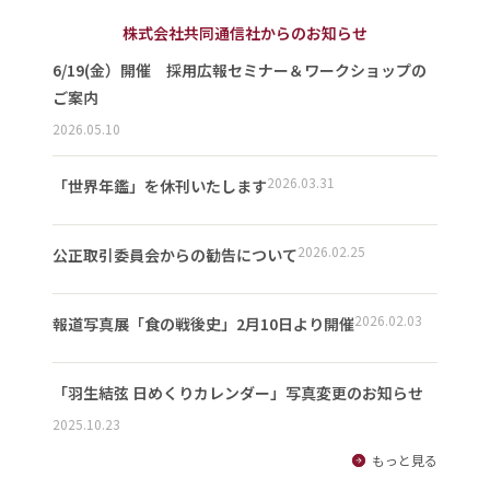
株式会社共同通信社からのお知らせ
6/19(金）開催 採用広報セミナー＆ワークショップの
ご案内
2026.05.10
2026.03.31
「世界年鑑」を休刊いたします
2026.02.25
公正取引委員会からの勧告について
2026.02.03
報道写真展「食の戦後史」2月10日より開催
「羽生結弦 日めくりカレンダー」写真変更のお知らせ
2025.10.23
もっと見る