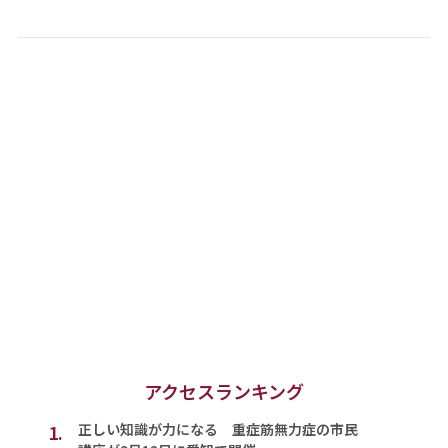
アクセスランキング
1.
正しい知識が力になる 重症筋無力症の市民