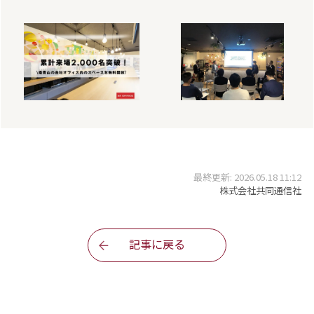
最終更新: 2026.05.18 11:12
株式会社共同通信社
記事に戻る