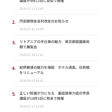
講座が9月12日に愛知で開催
2026.07.13 13:00
2.
円定期預金金利改定のお知らせ
2026.07.31 15:00
3.
リトアニアの手仕事の魅力 東京都庭園美術
館で展覧会
2026.07.30 11:01
4.
紀伊勝浦の魅力を堪能 ホテル浦島、日昇館
をリニューアル
2026.08.03 09:41
5.
正しい知識が力になる 重症筋無力症の市民
講座が10月3日に熊本で開催
2026.07.27 13:00