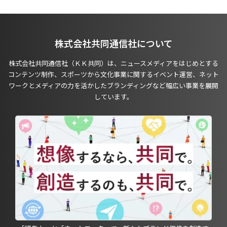
株式会社共同通信社について
株式会社共同通信社（ＫＫ共同）は、ニュースメディアをはじめとする
コンテンツ制作、スポーツから文化事業に関するイベント運営、ネット
ワークとメディアの力を活かしたブランディングなど幅広い事業を展開
しています。