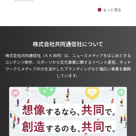
もっと見る
株式会社共同通信社について
株式会社共同通信社（ＫＫ共同）は、ニュースメディアをはじめとする
コンテンツ制作、スポーツから文化事業に関するイベント運営、ネット
ワークとメディアの力を活かしたブランディングなど幅広い事業を展開
しています。