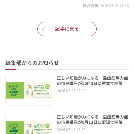
最終更新: 2026.05.15 22:36
記事に戻る
編集部からのお知らせ
正しい知識が力になる 重症筋無力症
の市民講座が10月3日に熊本で開催
2026.07.27 13:00
正しい知識が力になる 重症筋無力症
の市民講座が9月12日に愛知で開催
2026.07.13 13:00