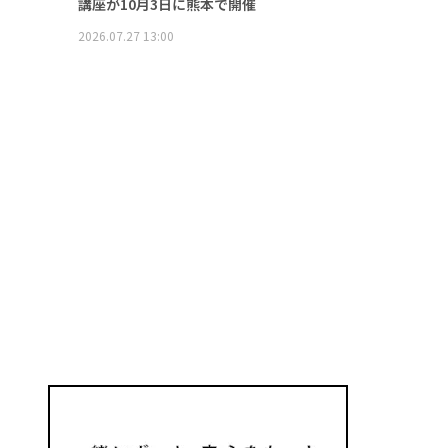
講座が10月3日に熊本で開催
2026.07.27 13:00